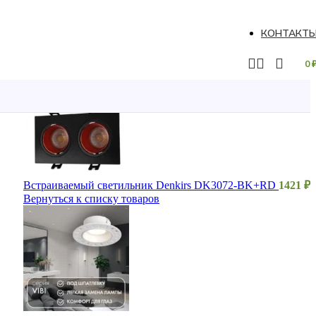
КОНТАКТ
0
Встраиваемый светильник Denkirs DK3072-BK+RD
1421
₽
Вернуться к списку товаров