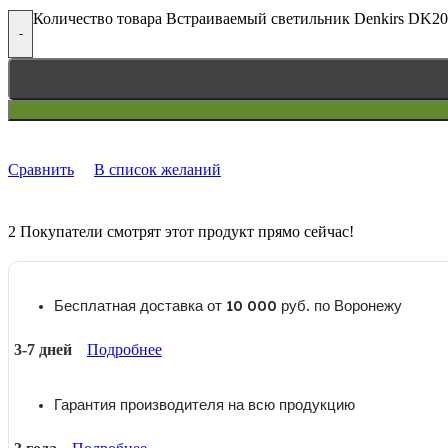
Количество товара Встраиваемый светильник Denkirs DK
-
Сравнить
В список желаний
2
Покупатели смотрят этот продукт прямо сейчас!
Бесплатная доставка от 10 000 руб. по Воронежу
3-7 дней
Подробнее
Гарантия производителя на всю продукцию