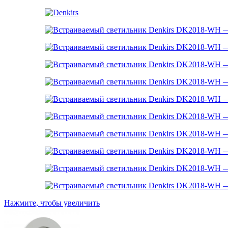
Нажмите, чтобы увеличить