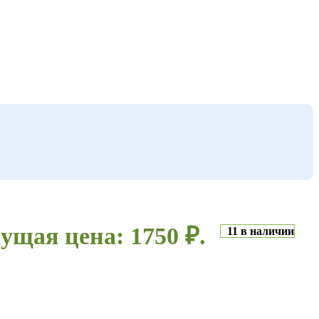
ущая цена: 1750 ₽.
11 в наличии