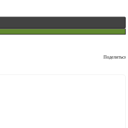
Поделиться: