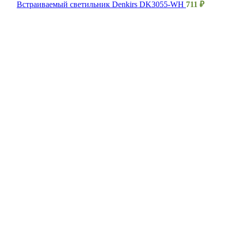
Встраиваемый светильник Denkirs DK3055-WH
711
₽