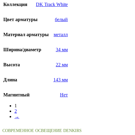
Коллекция
DK Track White
Цвет арматуры
белый
Материал арматуры
металл
Ширина/диаметр
34 мм
Высота
22 мм
Длина
143 мм
Магнитный
Нет
1
2
→
СОВРЕМЕННОЕ ОСВЕЩЕНИЕ DENKIRS