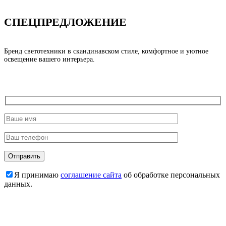
СПЕЦПРЕДЛОЖЕНИЕ
Бренд светотехники в скандинавском стиле, комфортное и уютное
освещение вашего интерьера.
Я принимаю
соглашение сайта
об обработке персональных
данных.