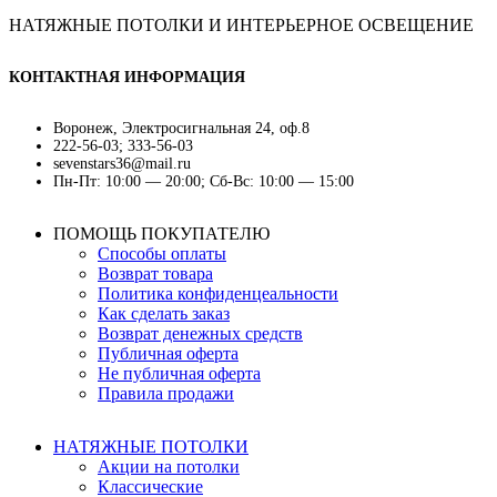
НАТЯЖНЫЕ ПОТОЛКИ И ИНТЕРЬЕРНОЕ ОСВЕЩЕНИЕ
КОНТАКТНАЯ ИНФОРМАЦИЯ
Воронеж, Электросигнальная 24, оф.8
222-56-03; 333-56-03
sevenstars36@mail.ru
Пн-Пт: 10:00 — 20:00; Сб-Вс: 10:00 — 15:00
ПОМОЩЬ ПОКУПАТЕЛЮ
Способы оплаты
Возврат товара
Политика конфиденцеальности
Как сделать заказ
Возврат денежных средств
Публичная оферта
Не публичная оферта
Правила продажи
НАТЯЖНЫЕ ПОТОЛКИ
Акции на потолки
Классические