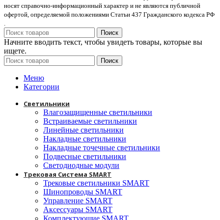
носят справочно-информационный характер и не являются публичной
офертой, определяемой положениями Статьи 437 Гражданского кодекса РФ
.
Поиск
Начните вводить текст, чтобы увидеть товары, которые вы
ищете.
Поиск
Меню
Категории
Светильники
Влагозащищенные светильники
Встраиваемые светильники
Линейные светильники
Накладные светильники
Накладные точечные светильники
Подвесные светильники
Светодиодные модули
Трековая Система SMART
Трековые светильники SMART
Шинопроводы SMART
Управление SMART
Аксессуары SMART
Комплектующие SMART