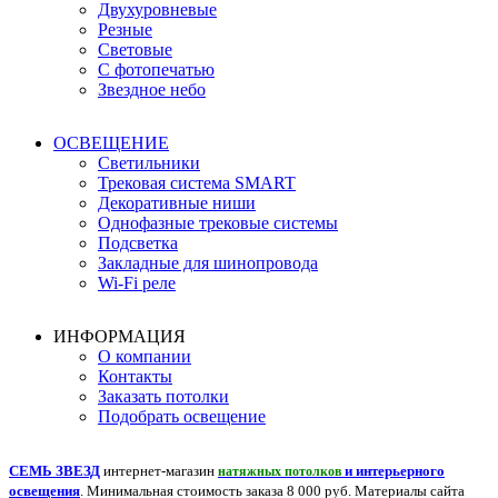
Двухуровневые
Резные
Световые
С фотопечатью
Звездное небо
ОСВЕЩЕНИЕ
Светильники
Трековая система SMART
Декоративные ниши
Однофазные трековые системы
Подсветка
Закладные для шинопровода
Wi-Fi реле
ИНФОРМАЦИЯ
О компании
Контакты
Заказать потолки
Подобрать освещение
СЕМЬ ЗВЕЗД
интернет-магазин
и интерьерного
натяжных потолков
освещения
. Минимальная стоимость заказа 8 000 руб. Материалы сайта