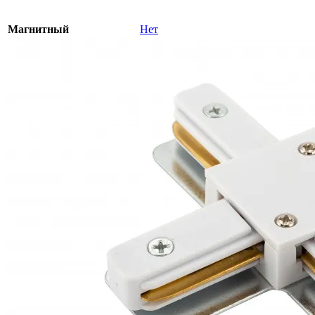
Магнитный
Нет