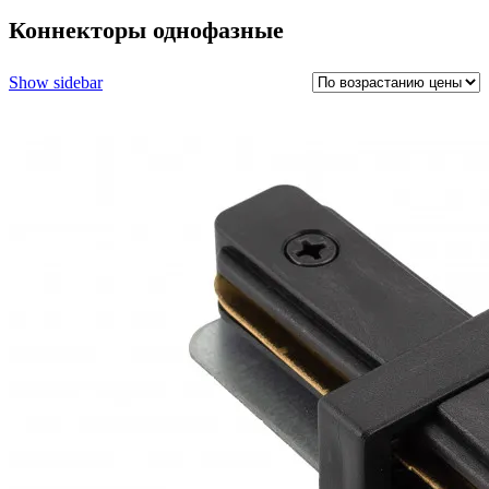
Коннекторы однофазные
Show sidebar