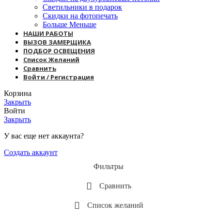
Светильники в подарок
Скидки на фотопечать
Больше Меньше
НАШИ РАБОТЫ
ВЫЗОВ ЗАМЕРЩИКА
ПОДБОР ОСВЕЩЕНИЯ
Список Желаний
Сравнить
Войти / Регистрация
Корзина
Закрыть
Войти
Закрыть
У вас еще нет аккаунта?
Создать аккаунт
Фильтры
Сравнить
Список желаний