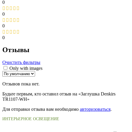
0
0
0
0
Отзывы
Очистить фильтры
Only with images
Отзывов пока нет.
Будьте первым, кто оставил отзыв на «Заглушка Denkirs
TR1107-WH»
Для отправки отзыва вам необходимо
авторизоваться
.
ИНТЕРЬЕРНОЕ ОСВЕЩЕНИЕ