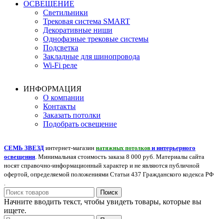
ОСВЕЩЕНИЕ
Светильники
Трековая система SMART
Декоративные ниши
Однофазные трековые системы
Подсветка
Закладные для шинопровода
Wi-Fi реле
ИНФОРМАЦИЯ
О компании
Контакты
Заказать потолки
Подобрать освещение
СЕМЬ ЗВЕЗД
интернет-магазин
и интерьерного
натяжных потолков
освещения
. Минимальная стоимость заказа 8 000 руб. Материалы сайта
носят справочно-информационный характер и не являются публичной
офертой, определяемой положениями Статьи 437 Гражданского кодекса РФ
.
Поиск
Начните вводить текст, чтобы увидеть товары, которые вы
ищете.