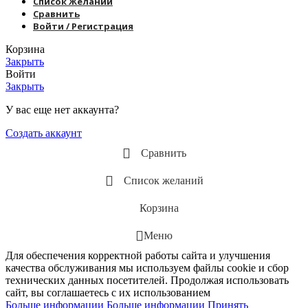
Список Желаний
Сравнить
Войти / Регистрация
Корзина
Закрыть
Войти
Закрыть
У вас еще нет аккаунта?
Создать аккаунт
Сравнить
Список желаний
Корзина
Меню
Для обеспечения корректной работы сайта и улучшения
качества обслуживания мы используем файлы cookie и сбор
технических данных посетителей. Продолжая использовать
сайт, вы соглашаетесь с их использованием
Больше информации
Больше информации
Принять