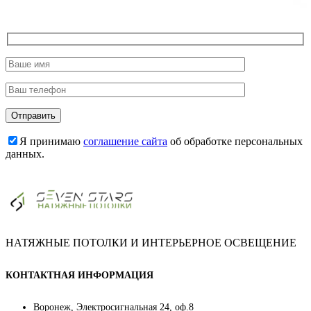
Я принимаю
соглашение сайта
об обработке персональных
данных.
НАТЯЖНЫЕ ПОТОЛКИ И ИНТЕРЬЕРНОЕ ОСВЕЩЕНИЕ
КОНТАКТНАЯ ИНФОРМАЦИЯ
Воронеж, Электросигнальная 24, оф.8