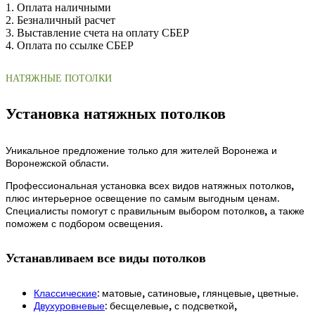
1. Оплата наличными
2. Безналичный расчет
3. Выставление счета на оплату СБЕР
4. Оплата по ссылке СБЕР
НАТЯЖНЫЕ ПОТОЛКИ
Установка натяжных потолков
Уникальное предложение только для жителей Воронежа и
Воронежской области.
Профессиональная установка всех видов натяжных потолков,
плюс интерьерное освещение по самым выгодным ценам.
Специалисты помогут с правильным выбором потолков, а также
поможем с подбором освещения.
Устанавливаем все виды потолков
Классические
: матовые, сатиновые, глянцевые, цветные.
Двухуровневые
: бесщелевые, с подсветкой,