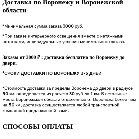
Доставка по Воронежу и Воронежской
области
*Минимальная сумма заказа 3000 руб.
*При заказе интерьерного освещения вместе с натяжными
потолками, индивидуальные условия минимального заказа.
Заказы от 3000 ₽ : доставка бесплатно по Воронежу до
двери.
*СРОКИ ДОСТАВКИ ПО ВОРОНЕЖУ 3-5 ДНЕЙ
*Стоимость доставки за пределы Воронежа до двери в радиусе
50 км. определяется из расчета 30 руб. за 1 км. В остальные
места Воронежской области отдаленные от Воронежа более чем
на 50 км, доставка осуществляется любой транспортной
компанией предложенной вами.
СПОСОБЫ ОПЛАТЫ