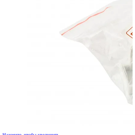
Нажмите, чтобы увеличить