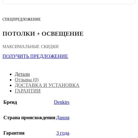
СПЕЦПРЕДЛОЖЕНИЕ
ПОТОЛКИ + ОСВЕЩЕНИЕ
МАКСИМАЛЬНЫЕ СКИДКИ
ПОЛУЧИТЬ ПРЕДЛОЖЕНИЕ
Детали
Отзывы (0)
ДОСТАВКА И УСТАНОВКА
ГАРАНТИИ
Бренд
Denkirs
Страна происхождения
Дания
Гарантия
3 года