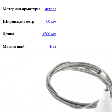
Материал арматуры
металл
Ширина/диаметр
60 мм
Длина
1500 мм
Магнитный
Нет