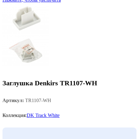
Заглушка Denkirs TR1107-WH
Артикул:
TR1107-WH
Коллекция:
DK Track White