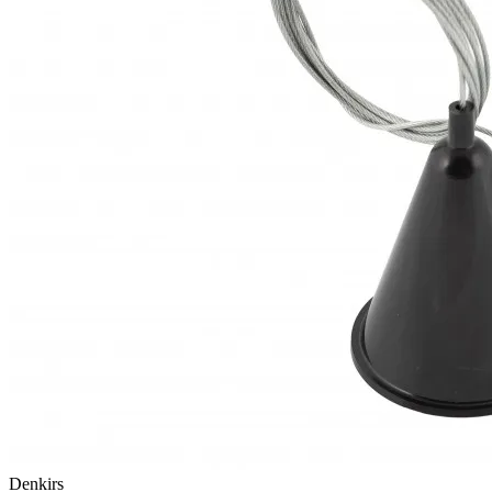
Denkirs