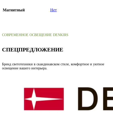
Магнитный
Нет
СОВРЕМЕННОЕ ОСВЕЩЕНИЕ DENKIRS
СПЕЦПРЕДЛОЖЕНИЕ
Бренд светотехники в скандинавском стиле, комфортное и уютное
освещение вашего интерьера.