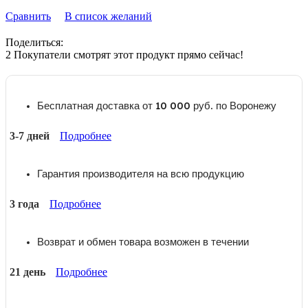
Сравнить
В список желаний
Поделиться:
2
Покупатели смотрят этот продукт прямо сейчас!
Бесплатная доставка от 10 000 руб. по Воронежу
3-7 дней
Подробнее
Гарантия производителя на всю продукцию
3 года
Подробнее
Возврат и обмен товара возможен в течении
21 день
Подробнее