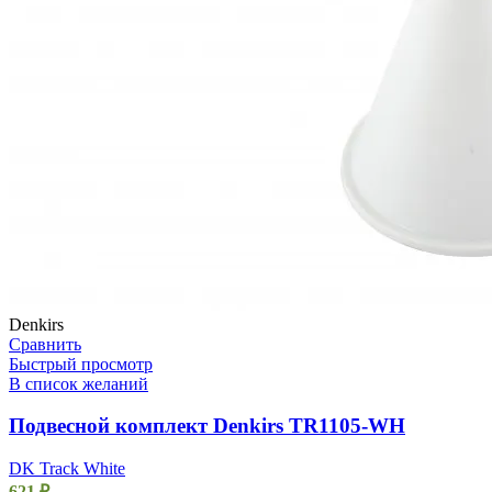
Denkirs
Сравнить
Быстрый просмотр
В список желаний
Подвесной комплект Denkirs TR1105-WH
DK Track White
621
₽