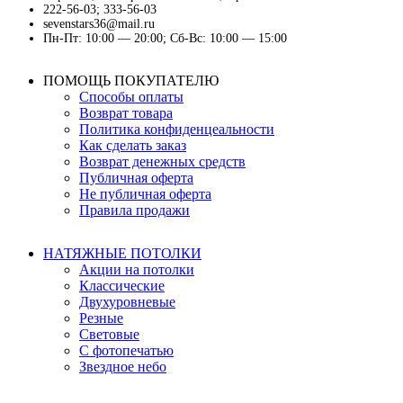
222-56-03; 333-56-03
sevenstars36@mail.ru
Пн-Пт: 10:00 — 20:00; Сб-Вс: 10:00 — 15:00
ПОМОЩЬ ПОКУПАТЕЛЮ
Способы оплаты
Возврат товара
Политика конфиденцеальности
Как сделать заказ
Возврат денежных средств
Публичная оферта
Не публичная оферта
Правила продажи
НАТЯЖНЫЕ ПОТОЛКИ
Акции на потолки
Классические
Двухуровневые
Резные
Световые
С фотопечатью
Звездное небо