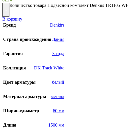
Количество товара Подвесной комплект Denkirs TR1105-W
-
В корзину
Бренд
Denkirs
Страна происхождения
Дания
Гарантия
3 года
Коллекция
DK Track White
Цвет арматуры
белый
Материал арматуры
металл
Ширина/диаметр
60 мм
Длина
1500 мм