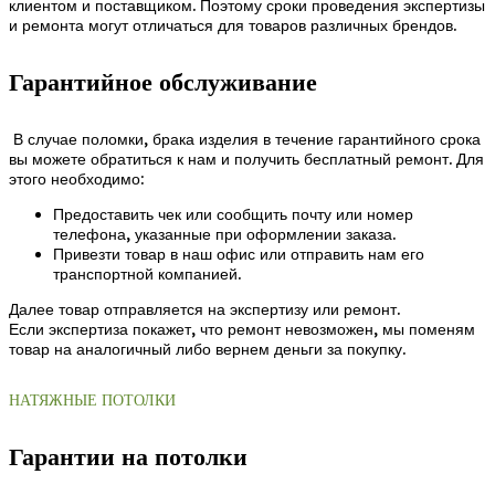
клиентом и поставщиком. Поэтому сроки проведения экспертизы
и ремонта могут отличаться для товаров различных брендов.
Гарантийное обслуживание
В случае поломки, брака изделия в течение гарантийного срока
вы можете обратиться к нам и получить бесплатный ремонт. Для
этого необходимо:
Предоставить чек или сообщить почту или номер
телефона, указанные при оформлении заказа.
Привезти товар в наш офис или отправить нам его
транспортной компанией.
Далее товар отправляется на экспертизу или ремонт.
Если экспертиза покажет, что ремонт невозможен, мы поменям
товар на аналогичный либо вернем деньги за покупку.
НАТЯЖНЫЕ ПОТОЛКИ
Гарантии на потолки