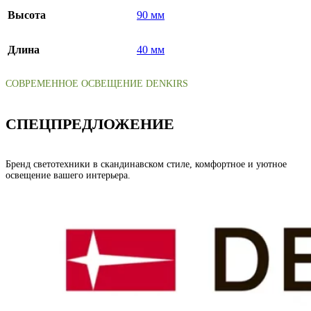
Высота
90 мм
Длина
40 мм
СОВРЕМЕННОЕ ОСВЕЩЕНИЕ DENKIRS
СПЕЦПРЕДЛОЖЕНИЕ
Бренд светотехники в скандинавском стиле, комфортное и уютное
освещение вашего интерьера.