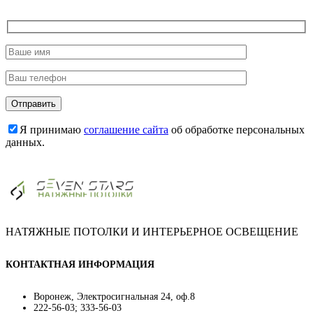
Я принимаю
соглашение сайта
об обработке персональных
данных.
НАТЯЖНЫЕ ПОТОЛКИ И ИНТЕРЬЕРНОЕ ОСВЕЩЕНИЕ
КОНТАКТНАЯ ИНФОРМАЦИЯ
Воронеж, Электросигнальная 24, оф.8
222-56-03; 333-56-03