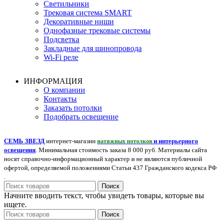
Светильники
Трековая система SMART
Декоративные ниши
Однофазные трековые системы
Подсветка
Закладные для шинопровода
Wi-Fi реле
ИНФОРМАЦИЯ
О компании
Контакты
Заказать потолки
Подобрать освещение
СЕМЬ ЗВЕЗД
интернет-магазин
и интерьерного
натяжных потолков
освещения
. Минимальная стоимость заказа 8 000 руб. Материалы сайта
носят справочно-информационный характер и не являются публичной
офертой, определяемой положениями Статьи 437 Гражданского кодекса РФ
.
Поиск
Начните вводить текст, чтобы увидеть товары, которые вы
ищете.
Поиск