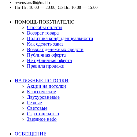
sevenstars36@mail.ru
Пн-Пт: 10:00 — 20:00; Сб-Вс: 10:00 — 15:00
ПОМОЩЬ ПОКУПАТЕЛЮ
Способы оплаты
Возврат товара
Политика конфиденцеальности
Как сделать заказ
Возврат денежных средств
Публичная оферта
Не публичная оферта
Правила продажи
НАТЯЖНЫЕ ПОТОЛКИ
Акции на потолки
Классические
Двухуровневые
Резные
Световые
С фотопечатью
Звездное небо
ОСВЕЩЕНИЕ