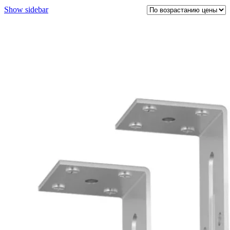
Show sidebar