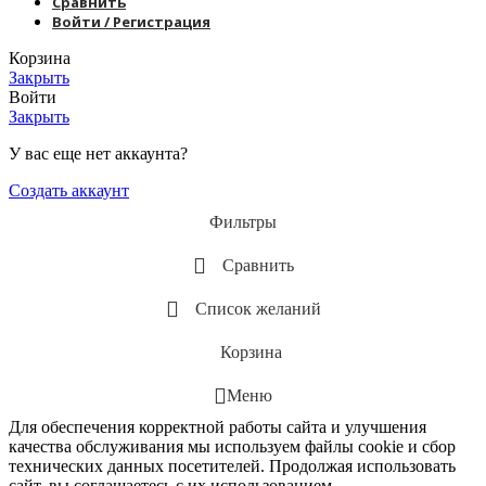
Сравнить
Войти / Регистрация
Корзина
Закрыть
Войти
Закрыть
У вас еще нет аккаунта?
Создать аккаунт
Фильтры
Сравнить
Список желаний
Корзина
Меню
Для обеспечения корректной работы сайта и улучшения
качества обслуживания мы используем файлы cookie и сбор
технических данных посетителей. Продолжая использовать
сайт, вы соглашаетесь с их использованием