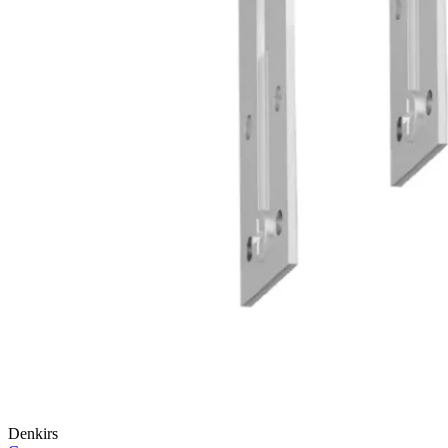
Denkirs