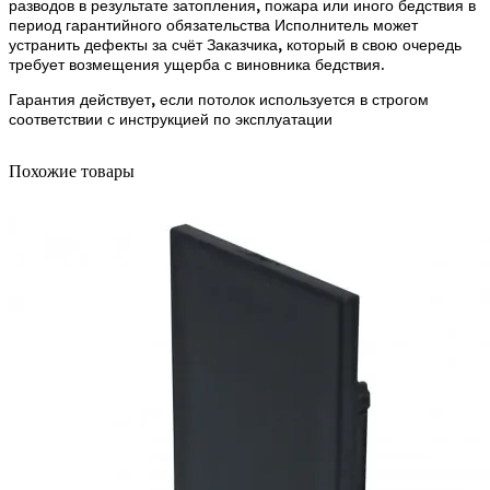
разводов в результате затопления, пожара или иного бедствия в
период гарантийного обязательства Исполнитель может
устранить дефекты за счёт Заказчика, который в свою очередь
требует возмещения ущерба с виновника бедствия.
Гарантия действует, если потолок используется в строгом
соответствии с инструкцией по эксплуатации
Похожие товары