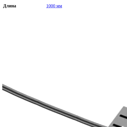
Длина
1000 мм