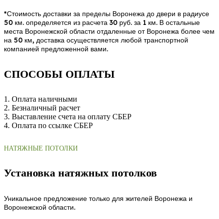
*Стоимость доставки за пределы Воронежа до двери в радиусе
50 км. определяется из расчета 30 руб. за 1 км. В остальные
места Воронежской области отдаленные от Воронежа более чем
на 50 км, доставка осуществляется любой транспортной
компанией предложенной вами.
СПОСОБЫ ОПЛАТЫ
1. Оплата наличными
2. Безналичный расчет
3. Выставление счета на оплату СБЕР
4. Оплата по ссылке СБЕР
НАТЯЖНЫЕ ПОТОЛКИ
Установка натяжных потолков
Уникальное предложение только для жителей Воронежа и
Воронежской области.