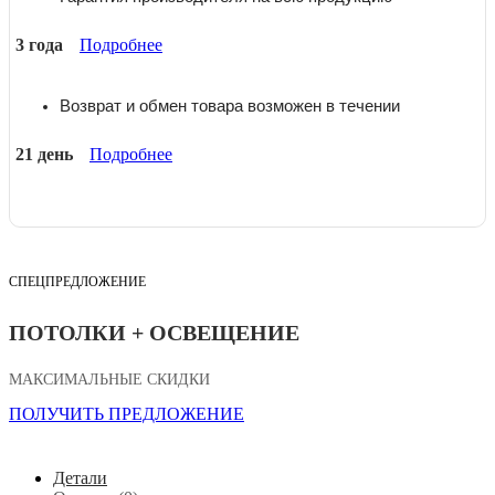
3 года
Подробнее
Возврат и обмен товара возможен в течении
21 день
Подробнее
СПЕЦПРЕДЛОЖЕНИЕ
ПОТОЛКИ + ОСВЕЩЕНИЕ
МАКСИМАЛЬНЫЕ СКИДКИ
ПОЛУЧИТЬ ПРЕДЛОЖЕНИЕ
Детали