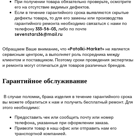
При получении товара обязательно проверьте, осмотрите
его на отсутствие видимых дефектов.
Если в течение гарантийного срока выявляются скрытые
дефекты товара, то для его замены или производства
гарантийного ремонта необходимо связаться с нами по
телефону 333-56-03, либо по почте
sevenstars36@mail.ru
Обращаем Ваше внимание, что «Potolki-Market» не является
сервисным центром, а выполняет роль посредника между
клиентом и поставщиком. Поэтому сроки проведения экспертизы
и ремонта могут отличаться для товаров различных брендов.
Гарантийное обслуживание
В случае поломки, брака изделия в течение гарантийного срока
вы можете обратиться к нам и получить бесплатный ремонт. Для
этого необходимо:
Предоставить чек или сообщить почту или номер
телефона, указанные при оформлении заказа.
Привезти товар в наш офис или отправить нам его
транспортной компанией.