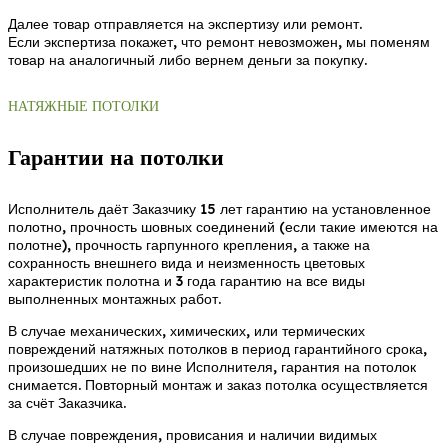
Далее товар отправляется на экспертизу или ремонт.
Если экспертиза покажет, что ремонт невозможен, мы поменям
товар на аналогичный либо вернем деньги за покупку.
НАТЯЖНЫЕ ПОТОЛКИ
Гарантии на потолки
Исполнитель даёт Заказчику 15 лет гарантию на установленное
полотно, прочность шовных соединений (если такие имеются на
полотне), прочность гарпунного крепления, а также на
сохранность внешнего вида и неизменность цветовых
характеристик полотна и 3 года гарантию на все виды
выполненных монтажных работ.
В случае механических, химических, или термических
повреждений натяжных потолков в период гарантийного срока,
произошедших не по вине Исполнителя, гарантия на потолок
снимается. Повторный монтаж и заказ потолка осуществляется
за счёт Заказчика.
В случае повреждения, провисания и наличии видимых