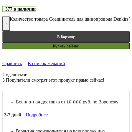
377 в наличии
Количество товара Соединитель для шинопровода Denkirs
-
В Корзину
Купить сейчас
Сравнить
В список желаний
Поделиться:
3
Покупатели смотрят этот продукт прямо сейчас!
Бесплатная доставка от 10 000 руб. по Воронежу
3-7 дней
Подробнее
Гарантия производителя на всю продукцию