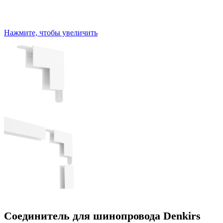
Нажмите, чтобы увеличить
Соединитель для шинопровода Denkirs