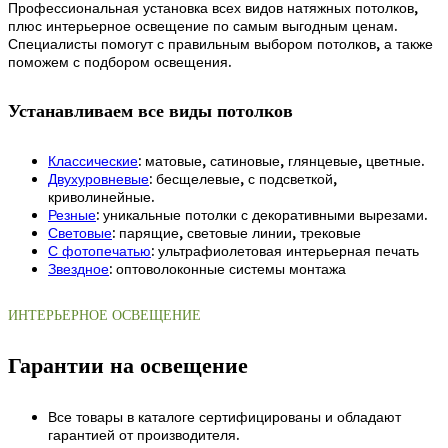
Профессиональная установка всех видов натяжных потолков,
плюс интерьерное освещение по самым выгодным ценам.
Специалисты помогут с правильным выбором потолков, а также
поможем с подбором освещения.
Устанавливаем все виды потолков
Классические
: матовые, сатиновые, глянцевые, цветные.
Двухуровневые
: бесщелевые, с подсветкой,
криволинейные.
Резные
: уникальные потолки с декоративными вырезами.
Световые
: парящие, световые линии, трековые
С фотопечатью
: ультрафиолетовая интерьерная печать
Звездное
: оптоволоконные системы монтажа
ИНТЕРЬЕРНОЕ ОСВЕЩЕНИЕ
Гарантии на освещение
Все товары в каталоге сертифицированы и обладают
гарантией от производителя.