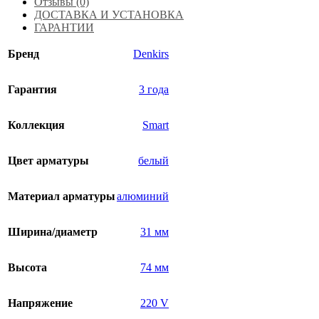
Отзывы (0)
ДОСТАВКА И УСТАНОВКА
ГАРАНТИИ
Бренд
Denkirs
Гарантия
3 года
Коллекция
Smart
Цвет арматуры
белый
Материал арматуры
алюминий
Ширина/диаметр
31 мм
Высота
74 мм
Напряжение
220 V