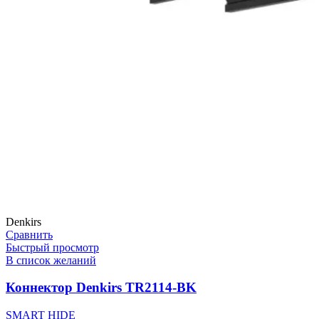
Denkirs
Сравнить
Быстрый просмотр
В список желаний
Коннектор Denkirs TR2114-BK
SMART HIDE