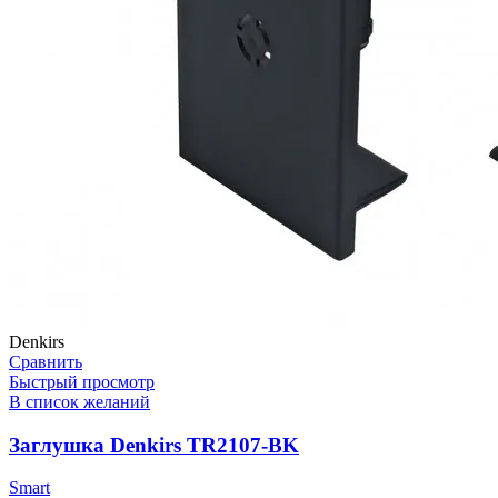
Denkirs
Сравнить
Быстрый просмотр
В список желаний
Заглушка Denkirs TR2107-BK
Smart