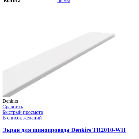
Высота
56 мм
Denkirs
Сравнить
Быстрый просмотр
В список желаний
Экран для шинопровода Denkirs TR2010-WH