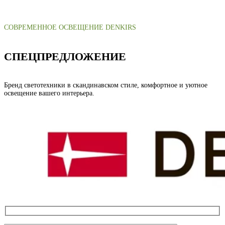
СОВРЕМЕННОЕ ОСВЕЩЕНИЕ DENKIRS
СПЕЦПРЕДЛОЖЕНИЕ
Бренд светотехники в скандинавском стиле, комфортное и уютное
освещение вашего интерьера.