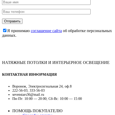
Я принимаю
соглашение сайта
об обработке персональных
данных.
НАТЯЖНЫЕ ПОТОЛКИ И ИНТЕРЬЕРНОЕ ОСВЕЩЕНИЕ
КОНТАКТНАЯ ИНФОРМАЦИЯ
Воронеж, Электросигнальная 24, оф.8
222-56-03; 333-56-03
sevenstars36@mail.ru
Пн-Пт: 10:00 — 20:00; Сб-Вс: 10:00 — 15:00
ПОМОЩЬ ПОКУПАТЕЛЮ