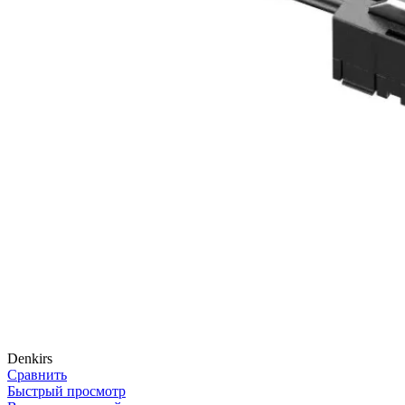
Denkirs
Сравнить
Быстрый просмотр