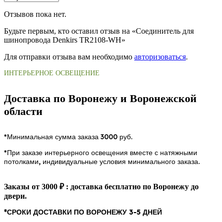
Отзывов пока нет.
Будьте первым, кто оставил отзыв на «Соединитель для
шинопровода Denkirs TR2108-WH»
Для отправки отзыва вам необходимо
авторизоваться
.
ИНТЕРЬЕРНОЕ ОСВЕЩЕНИЕ
Доставка по Воронежу и Воронежской
области
*Минимальная сумма заказа 3000 руб.
*При заказе интерьерного освещения вместе с натяжными
потолками, индивидуальные условия минимального заказа.
Заказы от 3000 ₽ : доставка бесплатно по Воронежу до
двери.
*СРОКИ ДОСТАВКИ ПО ВОРОНЕЖУ 3-5 ДНЕЙ