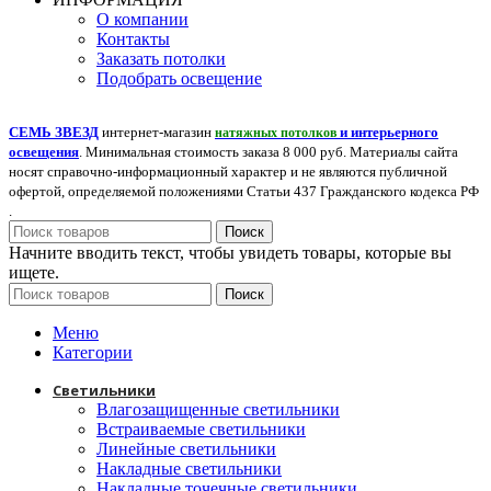
О компании
Контакты
Заказать потолки
Подобрать освещение
СЕМЬ ЗВЕЗД
интернет-магазин
и интерьерного
натяжных потолков
освещения
. Минимальная стоимость заказа 8 000 руб. Материалы сайта
носят справочно-информационный характер и не являются публичной
офертой, определяемой положениями Статьи 437 Гражданского кодекса РФ
.
Поиск
Начните вводить текст, чтобы увидеть товары, которые вы
ищете.
Поиск
Меню
Категории
Светильники
Влагозащищенные светильники
Встраиваемые светильники
Линейные светильники
Накладные светильники
Накладные точечные светильники