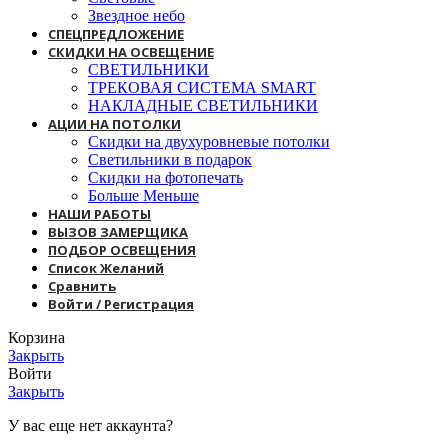
Звездное небо
СПЕЦПРЕДЛОЖЕНИЕ
СКИДКИ НА ОСВЕЩЕНИЕ
СВЕТИЛЬНИКИ
ТРЕКОВАЯ СИСТЕМА SMART
НАКЛАДНЫЕ СВЕТИЛЬНИКИ
АЦИИ НА ПОТОЛКИ
Скидки на двухуровневые потолки
Светильники в подарок
Скидки на фотопечать
Больше Меньше
НАШИ РАБОТЫ
ВЫЗОВ ЗАМЕРЩИКА
ПОДБОР ОСВЕЩЕНИЯ
Список Желаний
Сравнить
Войти / Регистрация
Корзина
Закрыть
Войти
Закрыть
У вас еще нет аккаунта?