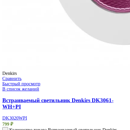
Denkirs
Сравнить
Быстрый просмотр
В список желаний
Встраиваемый светильник Denkirs DK3061-
WH+PI
DK3020WPI
799
₽
Количество товара Встраиваемый светильник Denkirs