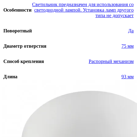
Светильник предназначен для использования со
Особенности
светодиодной лампой. Установка ламп другого
типа не допускает
Поворотный
Да
Диаметр отверстия
75 мм
Способ крепления
Распорный механизм
Длина
93 мм