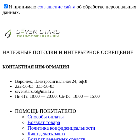
Я принимаю
соглашение сайта
об обработке персональных
данных.
НАТЯЖНЫЕ ПОТОЛКИ И ИНТЕРЬЕРНОЕ ОСВЕЩЕНИЕ
КОНТАКТНАЯ ИНФОРМАЦИЯ
Воронеж, Электросигнальная 24, оф.8
222-56-03; 333-56-03
sevenstars36@mail.ru
Пн-Пт: 10:00 — 20:00; Сб-Вс: 10:00 — 15:00
ПОМОЩЬ ПОКУПАТЕЛЮ
Способы оплаты
Возврат товара
Политика конфиденцеальности
Как сделать заказ
Возврат денежных средств