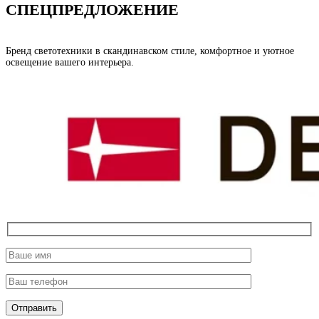
СПЕЦПРЕДЛОЖЕНИЕ
Бренд светотехники в скандинавском стиле, комфортное и уютное
освещение вашего интерьера.