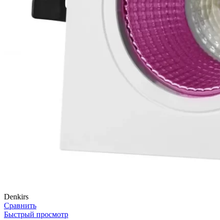
Denkirs
Сравнить
Быстрый просмотр