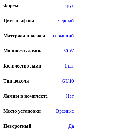
Форма
круг
Цвет плафона
черный
Материал плафона
алюминий
Мощность лампы
50 W
Количество ламп
1 шт
Тип цоколя
GU10
Лампы в комплекте
Нет
Место установки
Врезные
Поворотный
Да