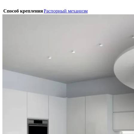
Способ крепления
Распорный механизм