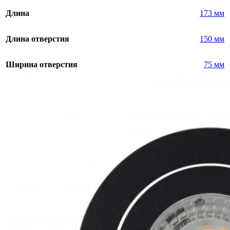
Длина
173 мм
Длина отверстия
150 мм
Ширина отверстия
75 мм