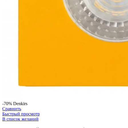
-70%
Denkirs
Сравнить
Быстрый просмотр
В список желаний