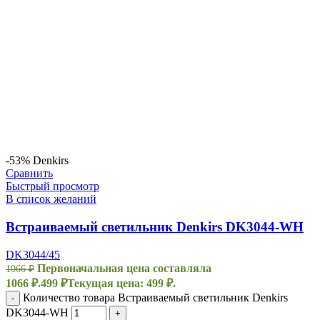
-53%
Denkirs
Сравнить
Быстрый просмотр
В список желаний
Встраиваемый светильник Denkirs DK3044-WH
DK3044/45
Первоначальная цена составляла
1066
₽
1066 ₽.
499
₽
Текущая цена: 499 ₽.
Количество товара Встраиваемый светильник Denkirs
-
DK3044-WH
+