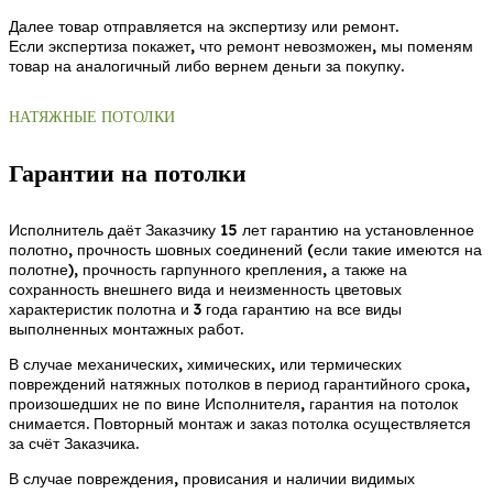
Далее товар отправляется на экспертизу или ремонт.
Если экспертиза покажет, что ремонт невозможен, мы поменям
товар на аналогичный либо вернем деньги за покупку.
НАТЯЖНЫЕ ПОТОЛКИ
Гарантии на потолки
Исполнитель даёт Заказчику 15 лет гарантию на установленное
полотно, прочность шовных соединений (если такие имеются на
полотне), прочность гарпунного крепления, а также на
сохранность внешнего вида и неизменность цветовых
характеристик полотна и 3 года гарантию на все виды
выполненных монтажных работ.
В случае механических, химических, или термических
повреждений натяжных потолков в период гарантийного срока,
произошедших не по вине Исполнителя, гарантия на потолок
снимается. Повторный монтаж и заказ потолка осуществляется
за счёт Заказчика.
В случае повреждения, провисания и наличии видимых