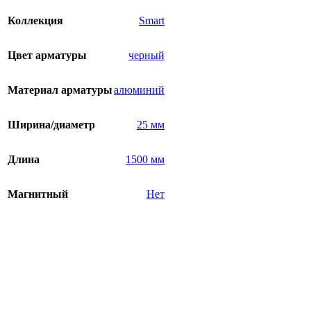
Коллекция
Smart
Цвет арматуры
черный
Материал арматуры
алюминий
Ширина/диаметр
25 мм
Длина
1500 мм
Магнитный
Нет