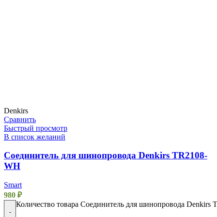
Denkirs
Сравнить
Быстрый просмотр
В список желаний
Соединитель для шинопровода Denkirs TR2108-
WH
Smart
980
₽
Количество товара Соединитель для шинопровода Denkirs
-