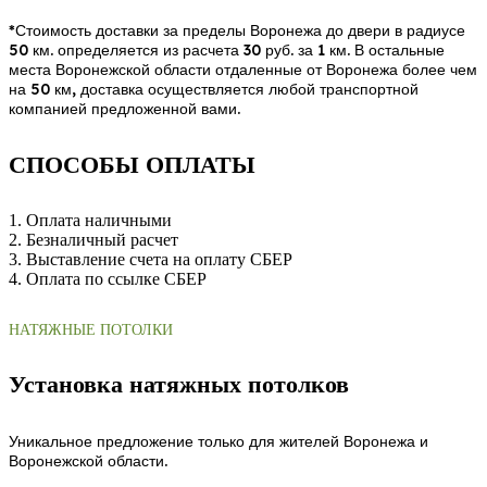
*Стоимость доставки за пределы Воронежа до двери в радиусе
50 км. определяется из расчета 30 руб. за 1 км. В остальные
места Воронежской области отдаленные от Воронежа более чем
на 50 км, доставка осуществляется любой транспортной
компанией предложенной вами.
СПОСОБЫ ОПЛАТЫ
1. Оплата наличными
2. Безналичный расчет
3. Выставление счета на оплату СБЕР
4. Оплата по ссылке СБЕР
НАТЯЖНЫЕ ПОТОЛКИ
Установка натяжных потолков
Уникальное предложение только для жителей Воронежа и
Воронежской области.