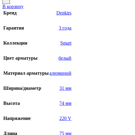
В корзину
Бренд
Denkirs
Гарантия
3 года
Коллекция
Smart
Цвет арматуры
белый
Материал арматуры
алюминий
Ширина/диаметр
31 мм
Высота
74 мм
Напряжение
220 V
Длина
75 мм