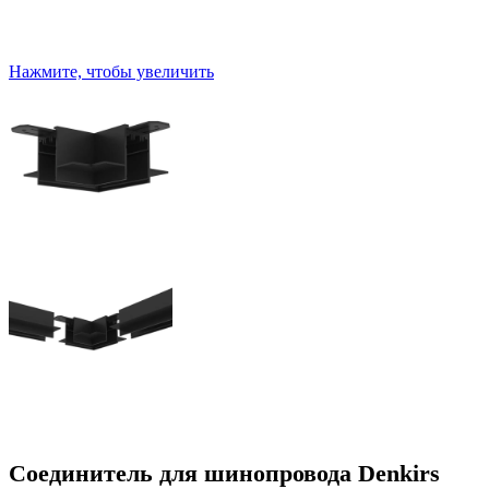
Нажмите, чтобы увеличить
Соединитель для шинопровода Denkirs