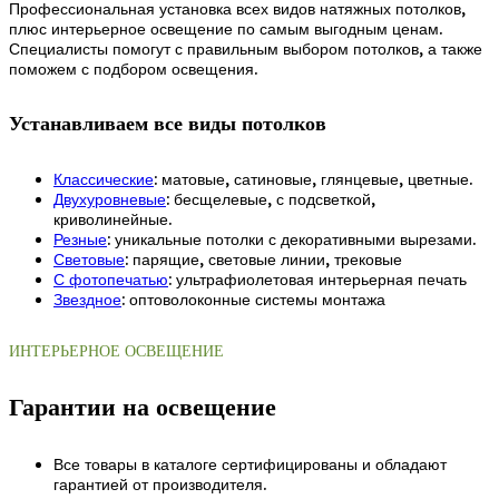
Профессиональная установка всех видов натяжных потолков,
плюс интерьерное освещение по самым выгодным ценам.
Специалисты помогут с правильным выбором потолков, а также
поможем с подбором освещения.
Устанавливаем все виды потолков
Классические
: матовые, сатиновые, глянцевые, цветные.
Двухуровневые
: бесщелевые, с подсветкой,
криволинейные.
Резные
: уникальные потолки с декоративными вырезами.
Световые
: парящие, световые линии, трековые
С фотопечатью
: ультрафиолетовая интерьерная печать
Звездное
: оптоволоконные системы монтажа
ИНТЕРЬЕРНОЕ ОСВЕЩЕНИЕ
Гарантии на освещение
Все товары в каталоге сертифицированы и обладают
гарантией от производителя.