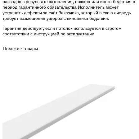
разводов в результате затопления, пожара или иного бедствия в
период гарантийного обязательства Исполнитель может
устранить дефекты за счёт Заказчика, который в свою очередь
требует возмещения ущерба с виновника бедствия.
Гарантия действует, если потолок используется в строгом
соответствии с инструкцией по эксплуатации
Похожие товары