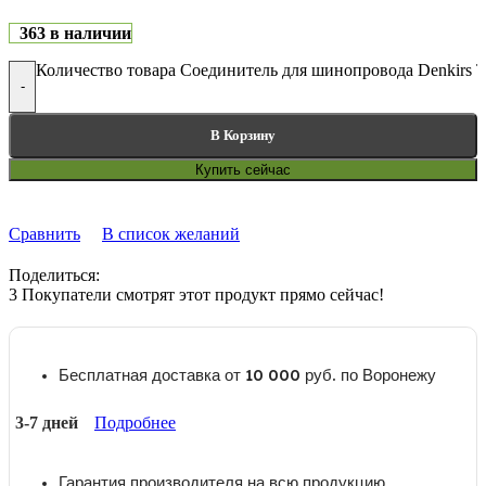
363 в наличии
Количество товара Соединитель для шинопровода Denkirs
-
В Корзину
Купить сейчас
Сравнить
В список желаний
Поделиться:
3
Покупатели смотрят этот продукт прямо сейчас!
Бесплатная доставка от 10 000 руб. по Воронежу
3-7 дней
Подробнее
Гарантия производителя на всю продукцию