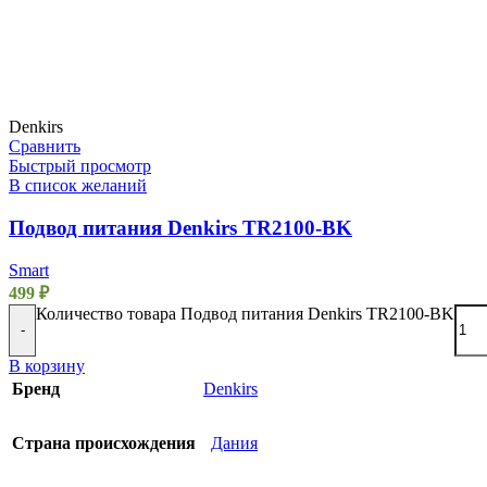
Denkirs
Сравнить
Быстрый просмотр
В список желаний
Подвод питания Denkirs TR2100-BK
Smart
499
₽
Количество товара Подвод питания Denkirs TR2100-BK
-
В корзину
Бренд
Denkirs
Страна происхождения
Дания