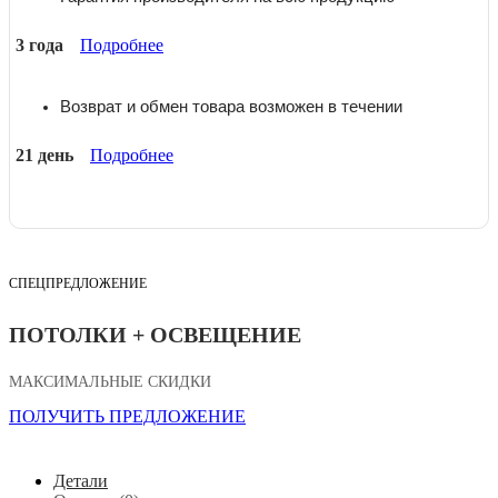
3 года
Подробнее
Возврат и обмен товара возможен в течении
21 день
Подробнее
СПЕЦПРЕДЛОЖЕНИЕ
ПОТОЛКИ + ОСВЕЩЕНИЕ
МАКСИМАЛЬНЫЕ СКИДКИ
ПОЛУЧИТЬ ПРЕДЛОЖЕНИЕ
Детали