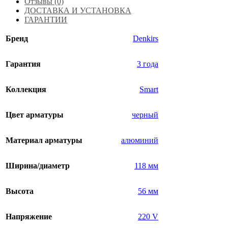
Отзывы (0)
ДОСТАВКА И УСТАНОВКА
ГАРАНТИИ
Бренд
Denkirs
Гарантия
3 года
Коллекция
Smart
Цвет арматуры
черный
Материал арматуры
алюминий
Ширина/диаметр
118 мм
Высота
56 мм
Напряжение
220 V