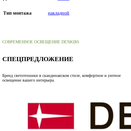
Тип монтажа
накладной
СОВРЕМЕННОЕ ОСВЕЩЕНИЕ DENKIRS
СПЕЦПРЕДЛОЖЕНИЕ
Бренд светотехники в скандинавском стиле, комфортное и уютное
освещение вашего интерьера.