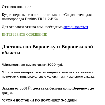
Отзывов пока нет.
Будьте первым, кто оставил отзыв на «Соединитель для
шинопровода Denkirs TR2112-BK»
Для отправки отзыва вам необходимо
авторизоваться
.
ИНТЕРЬЕРНОЕ ОСВЕЩЕНИЕ
Доставка по Воронежу и Воронежской
области
*Минимальная сумма заказа 3000 руб.
*При заказе интерьерного освещения вместе с натяжными
потолками, индивидуальные условия минимального заказа.
Заказы от 3000 ₽ : доставка бесплатно по Воронежу до
двери.
*СРОКИ ДОСТАВКИ ПО ВОРОНЕЖУ 3-5 ДНЕЙ