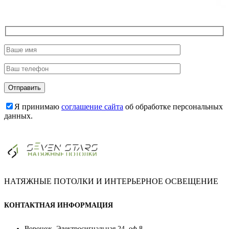
Я принимаю
соглашение сайта
об обработке персональных
данных.
НАТЯЖНЫЕ ПОТОЛКИ И ИНТЕРЬЕРНОЕ ОСВЕЩЕНИЕ
КОНТАКТНАЯ ИНФОРМАЦИЯ
Воронеж, Электросигнальная 24, оф.8