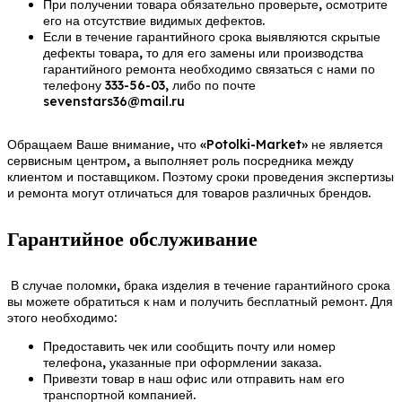
При получении товара обязательно проверьте, осмотрите
его на отсутствие видимых дефектов.
Если в течение гарантийного срока выявляются скрытые
дефекты товара, то для его замены или производства
гарантийного ремонта необходимо связаться с нами по
телефону 333-56-03, либо по почте
sevenstars36@mail.ru
Обращаем Ваше внимание, что «Potolki-Market» не является
сервисным центром, а выполняет роль посредника между
клиентом и поставщиком. Поэтому сроки проведения экспертизы
и ремонта могут отличаться для товаров различных брендов.
Гарантийное обслуживание
В случае поломки, брака изделия в течение гарантийного срока
вы можете обратиться к нам и получить бесплатный ремонт. Для
этого необходимо:
Предоставить чек или сообщить почту или номер
телефона, указанные при оформлении заказа.
Привезти товар в наш офис или отправить нам его
транспортной компанией.