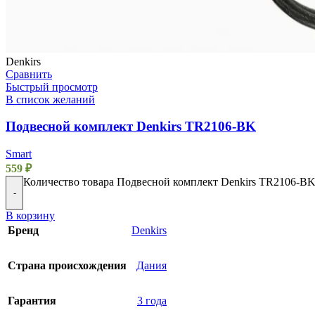
Denkirs
Сравнить
Быстрый просмотр
В список желаний
Подвесной комплект Denkirs TR2106-BK
Smart
559
₽
Количество товара Подвесной комплект Denkirs TR2106-B
-
В корзину
Бренд
Denkirs
Страна происхождения
Дания
Гарантия
3 года