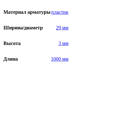
Материал арматуры
пластик
Ширина/диаметр
29 мм
Высота
3 мм
Длина
1000 мм