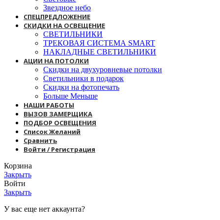
Звездное небо
СПЕЦПРЕДЛОЖЕНИЕ
СКИДКИ НА ОСВЕЩЕНИЕ
СВЕТИЛЬНИКИ
ТРЕКОВАЯ СИСТЕМА SMART
НАКЛАДНЫЕ СВЕТИЛЬНИКИ
АЦИИ НА ПОТОЛКИ
Скидки на двухуровневые потолки
Светильники в подарок
Скидки на фотопечать
Больше Меньше
НАШИ РАБОТЫ
ВЫЗОВ ЗАМЕРЩИКА
ПОДБОР ОСВЕЩЕНИЯ
Список Желаний
Сравнить
Войти / Регистрация
Корзина
Закрыть
Войти
Закрыть
У вас еще нет аккаунта?