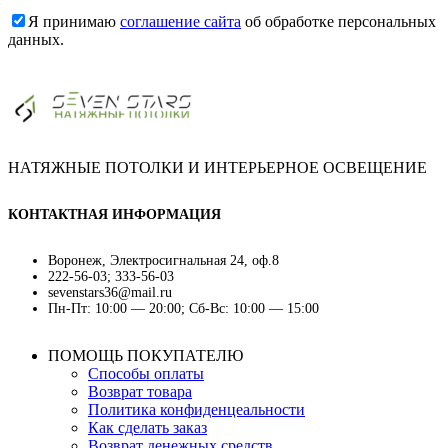
Я принимаю
соглашение сайта
об обработке персональных
данных.
НАТЯЖНЫЕ ПОТОЛКИ И ИНТЕРЬЕРНОЕ ОСВЕЩЕНИЕ
КОНТАКТНАЯ ИНФОРМАЦИЯ
Воронеж, Электросигнальная 24, оф.8
222-56-03; 333-56-03
sevenstars36@mail.ru
Пн-Пт: 10:00 — 20:00; Сб-Вс: 10:00 — 15:00
ПОМОЩЬ ПОКУПАТЕЛЮ
Способы оплаты
Возврат товара
Политика конфиденцеальности
Как сделать заказ
Возврат денежных средств