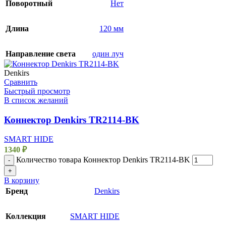
Поворотный
Нет
Длина
120 мм
Направление света
один луч
Denkirs
Сравнить
Быстрый просмотр
В список желаний
Коннектор Denkirs TR2114-BK
SMART HIDE
1340
₽
Количество товара Коннектор Denkirs TR2114-BK
-
+
В корзину
Бренд
Denkirs
Коллекция
SMART HIDE