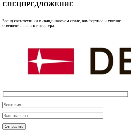
СПЕЦПРЕДЛОЖЕНИЕ
Бренд светотехники в скандинавском стиле, комфортное и уютное
освещение вашего интерьера.