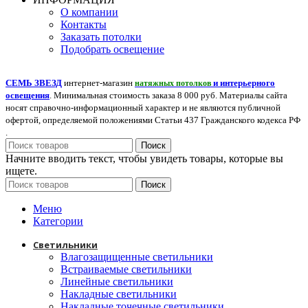
О компании
Контакты
Заказать потолки
Подобрать освещение
СЕМЬ ЗВЕЗД
интернет-магазин
и интерьерного
натяжных потолков
освещения
. Минимальная стоимость заказа 8 000 руб. Материалы сайта
носят справочно-информационный характер и не являются публичной
офертой, определяемой положениями Статьи 437 Гражданского кодекса РФ
.
Поиск
Начните вводить текст, чтобы увидеть товары, которые вы
ищете.
Поиск
Меню
Категории
Светильники
Влагозащищенные светильники
Встраиваемые светильники
Линейные светильники
Накладные светильники
Накладные точечные светильники