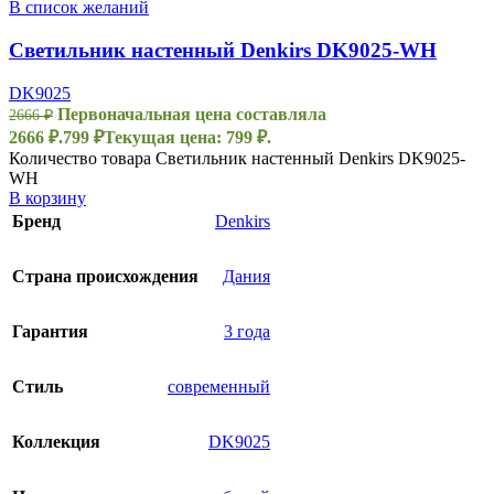
В список желаний
Светильник настенный Denkirs DK9025-WH
DK9025
Первоначальная цена составляла
2666
₽
2666 ₽.
799
₽
Текущая цена: 799 ₽.
Количество товара Светильник настенный Denkirs DK9025-
WH
В корзину
Бренд
Denkirs
Страна происхождения
Дания
Гарантия
3 года
Стиль
современный
Коллекция
DK9025