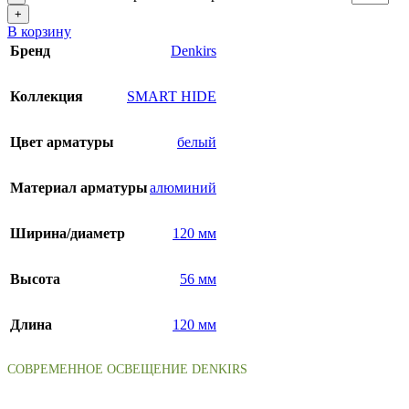
+
В корзину
Бренд
Denkirs
Коллекция
SMART HIDE
Цвет арматуры
белый
Материал арматуры
алюминий
Ширина/диаметр
120 мм
Высота
56 мм
Длина
120 мм
СОВРЕМЕННОЕ ОСВЕЩЕНИЕ DENKIRS