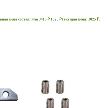
ная цена составляла 3416 ₽.
1025
₽
Текущая цена: 1025 ₽.