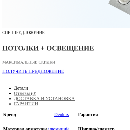
СПЕЦПРЕДЛОЖЕНИЕ
ПОТОЛКИ + ОСВЕЩЕНИЕ
МАКСИМАЛЬНЫЕ СКИДКИ
ПОЛУЧИТЬ ПРЕДЛОЖЕНИЕ
Детали
Отзывы (0)
ДОСТАВКА И УСТАНОВКА
ГАРАНТИИ
Бренд
Denkirs
Гарантия
Материал арматуры
алюминий
Ширина/диаметр