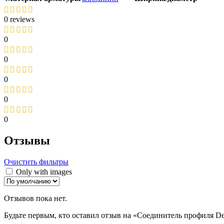
0 reviews
0
0
0
0
0
Отзывы
Очистить фильтры
Only with images
Отзывов пока нет.
Будьте первым, кто оставил отзыв на «Соединитель профиля D