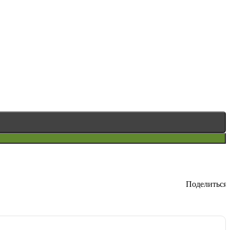
Поделиться: