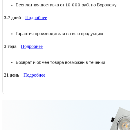
Бесплатная доставка от 10 000 руб. по Воронежу
3-7 дней
Подробнее
Гарантия производителя на всю продукцию
3 года
Подробнее
Возврат и обмен товара возможен в течении
21 день
Подробнее