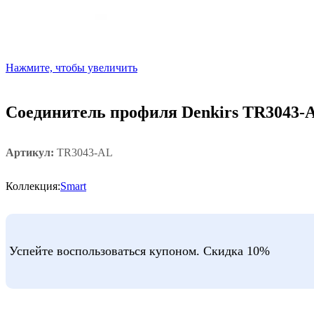
Нажмите, чтобы увеличить
Соединитель профиля Denkirs TR3043-
Артикул:
TR3043-AL
Коллекция:
Smart
Успейте воспользоваться купоном. Скидка 10%