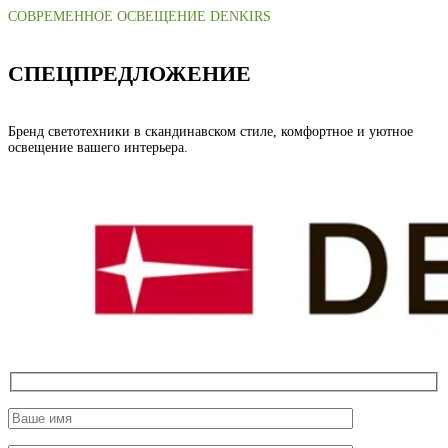
СОВРЕМЕННОЕ ОСВЕЩЕНИЕ DENKIRS
СПЕЦПРЕДЛОЖЕНИЕ
Бренд светотехники в скандинавском стиле, комфортное и уютное
освещение вашего интерьера.