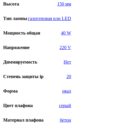
Высота
150 мм
Тип лампы
галогеновая или LED
Мощность общая
40 W
Напряжение
220 V
Диммируемость
Нет
Степень защиты ip
20
Форма
овал
Цвет плафона
серый
Материал плафона
бетон