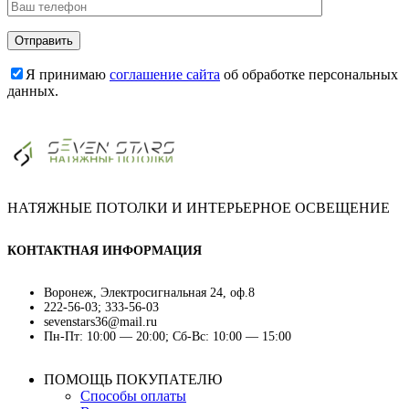
Я принимаю
соглашение сайта
об обработке персональных
данных.
НАТЯЖНЫЕ ПОТОЛКИ И ИНТЕРЬЕРНОЕ ОСВЕЩЕНИЕ
КОНТАКТНАЯ ИНФОРМАЦИЯ
Воронеж, Электросигнальная 24, оф.8
222-56-03; 333-56-03
sevenstars36@mail.ru
Пн-Пт: 10:00 — 20:00; Сб-Вс: 10:00 — 15:00
ПОМОЩЬ ПОКУПАТЕЛЮ
Способы оплаты