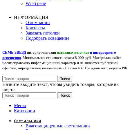
Wi-Fi реле
ИНФОРМАЦИЯ
О компании
Контакты
Заказать потолки
Подобрать освещение
СЕМЬ ЗВЕЗД
интернет-магазин
и интерьерного
натяжных потолков
освещения
. Минимальная стоимость заказа 8 000 руб. Материалы сайта
носят справочно-информационный характер и не являются публичной
офертой, определяемой положениями Статьи 437 Гражданского кодекса РФ
.
Поиск
Начните вводить текст, чтобы увидеть товары, которые вы
ищете.
Поиск
Меню
Категории
Светильники
Влагозащищенные светильники