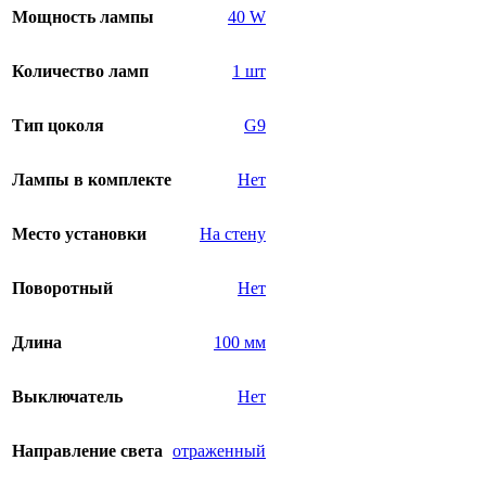
Мощность лампы
40 W
Количество ламп
1 шт
Тип цоколя
G9
Лампы в комплекте
Нет
Место установки
На стену
Поворотный
Нет
Длина
100 мм
Выключатель
Нет
Направление света
отраженный