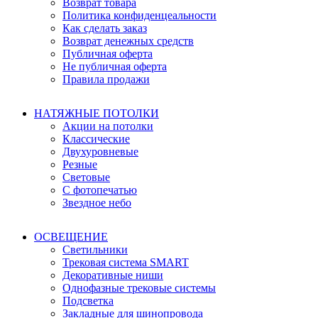
Возврат товара
Политика конфиденцеальности
Как сделать заказ
Возврат денежных средств
Публичная оферта
Не публичная оферта
Правила продажи
НАТЯЖНЫЕ ПОТОЛКИ
Акции на потолки
Классические
Двухуровневые
Резные
Световые
С фотопечатью
Звездное небо
ОСВЕЩЕНИЕ
Светильники
Трековая система SMART
Декоративные ниши
Однофазные трековые системы
Подсветка
Закладные для шинопровода