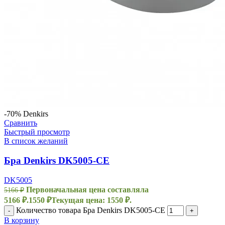
-70%
Denkirs
Сравнить
Быстрый просмотр
В список желаний
Бра Denkirs DK5005-CE
DK5005
Первоначальная цена составляла
5166
₽
5166 ₽.
1550
₽
Текущая цена: 1550 ₽.
Количество товара Бра Denkirs DK5005-CE
-
+
В корзину