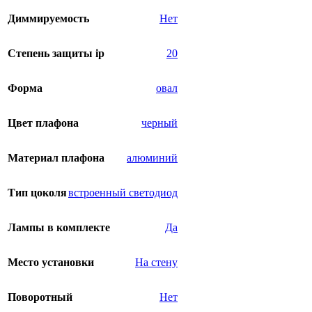
Диммируемость
Нет
Степень защиты ip
20
Форма
овал
Цвет плафона
черный
Материал плафона
алюминий
Тип цоколя
встроенный светодиод
Лампы в комплекте
Да
Место установки
На стену
Поворотный
Нет