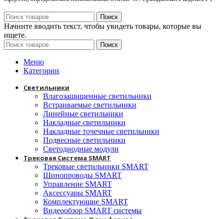
.
Поиск
Начните вводить текст, чтобы увидеть товары, которые вы
ищете.
Поиск
Меню
Категории
Светильники
Влагозащищенные светильники
Встраиваемые светильники
Линейные светильники
Накладные светильники
Накладные точечные светильники
Подвесные светильники
Светодиодные модули
Трековая Система SMART
Трековые светильники SMART
Шинопроводы SMART
Управление SMART
Аксессуары SMART
Комплектующие SMART
Видеообзор SMART системы