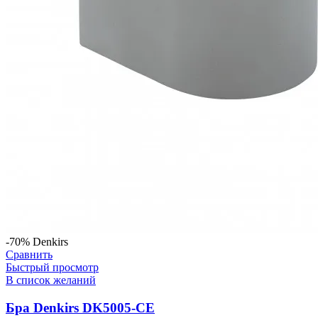
-70%
Denkirs
Сравнить
Быстрый просмотр
В список желаний
Бра Denkirs DK5005-CE