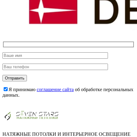
Я принимаю
соглашение сайта
об обработке персональных
данных.
НАТЯЖНЫЕ ПОТОЛКИ И ИНТЕРЬЕРНОЕ ОСВЕЩЕНИЕ