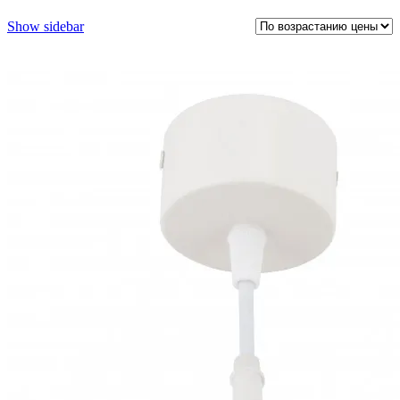
Show sidebar