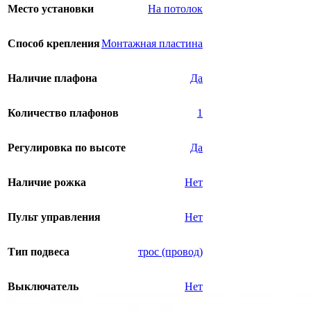
Место установки
На потолок
Способ крепления
Монтажная пластина
Наличие плафона
Да
Количество плафонов
1
Регулировка по высоте
Да
Наличие рожка
Нет
Пульт управления
Нет
Тип подвеса
трос (провод)
Выключатель
Нет