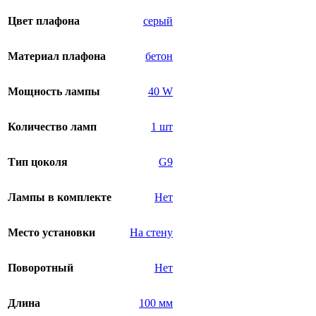
Цвет плафона
серый
Материал плафона
бетон
Мощность лампы
40 W
Количество ламп
1 шт
Тип цоколя
G9
Лампы в комплекте
Нет
Место установки
На стену
Поворотный
Нет
Длина
100 мм