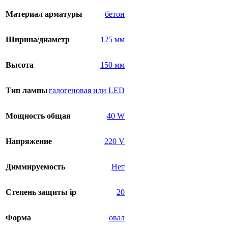
Материал арматуры
бетон
Ширина/диаметр
125 мм
Высота
150 мм
Тип лампы
галогеновая или LED
Мощность общая
40 W
Напряжение
220 V
Диммируемость
Нет
Степень защиты ip
20
Форма
овал