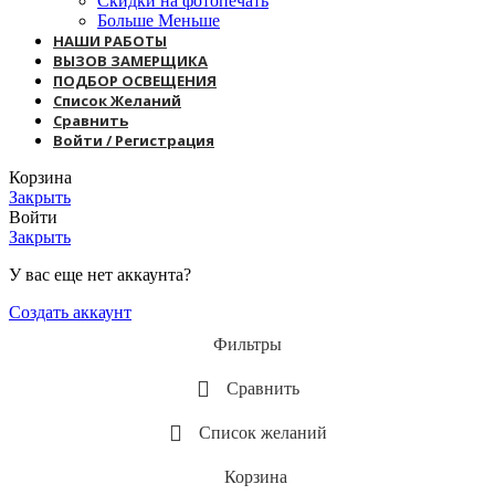
Скидки на фотопечать
Больше Меньше
НАШИ РАБОТЫ
ВЫЗОВ ЗАМЕРЩИКА
ПОДБОР ОСВЕЩЕНИЯ
Список Желаний
Сравнить
Войти / Регистрация
Корзина
Закрыть
Войти
Закрыть
У вас еще нет аккаунта?
Создать аккаунт
Фильтры
Сравнить
Список желаний
Корзина