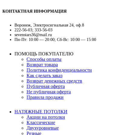
КОНТАКТНАЯ ИНФОРМАЦИЯ
Воронеж, Электросигнальная 24, оф.8
222-56-03; 333-56-03
sevenstars36@mail.ru
Пн-Пт: 10:00 — 20:00; Сб-Вс: 10:00 — 15:00
ПОМОЩЬ ПОКУПАТЕЛЮ
Способы оплаты
Возврат товара
Политика конфиденцеальности
Как сделать заказ
Возврат денежных средств
Публичная оферта
Не публичная оферта
Правила продажи
НАТЯЖНЫЕ ПОТОЛКИ
Акции на потолки
Классические
Двухуровневые
Резные