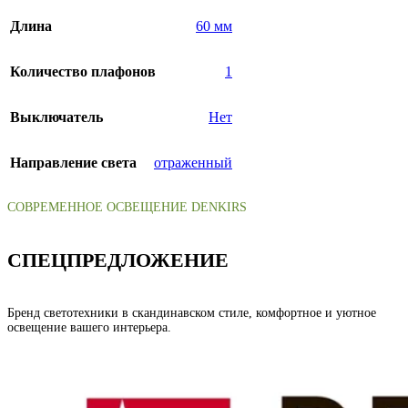
Длина
60 мм
Количество плафонов
1
Выключатель
Нет
Направление света
отраженный
СОВРЕМЕННОЕ ОСВЕЩЕНИЕ DENKIRS
СПЕЦПРЕДЛОЖЕНИЕ
Бренд светотехники в скандинавском стиле, комфортное и уютное
освещение вашего интерьера.