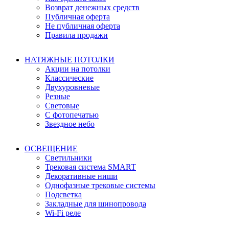
Возврат денежных средств
Публичная оферта
Не публичная оферта
Правила продажи
НАТЯЖНЫЕ ПОТОЛКИ
Акции на потолки
Классические
Двухуровневые
Резные
Световые
С фотопечатью
Звездное небо
ОСВЕЩЕНИЕ
Светильники
Трековая система SMART
Декоративные ниши
Однофазные трековые системы
Подсветка
Закладные для шинопровода
Wi-Fi реле