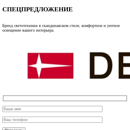
СПЕЦПРЕДЛОЖЕНИЕ
Бренд светотехники в скандинавском стиле, комфортное и уютное
освещение вашего интерьера.