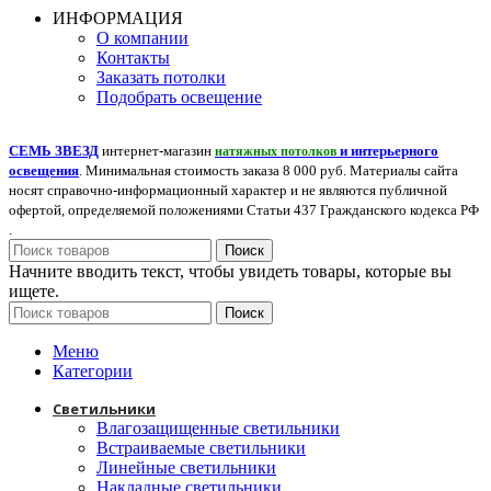
ИНФОРМАЦИЯ
О компании
Контакты
Заказать потолки
Подобрать освещение
СЕМЬ ЗВЕЗД
интернет-магазин
и интерьерного
натяжных потолков
освещения
. Минимальная стоимость заказа 8 000 руб. Материалы сайта
носят справочно-информационный характер и не являются публичной
офертой, определяемой положениями Статьи 437 Гражданского кодекса РФ
.
Поиск
Начните вводить текст, чтобы увидеть товары, которые вы
ищете.
Поиск
Меню
Категории
Светильники
Влагозащищенные светильники
Встраиваемые светильники
Линейные светильники
Накладные светильники