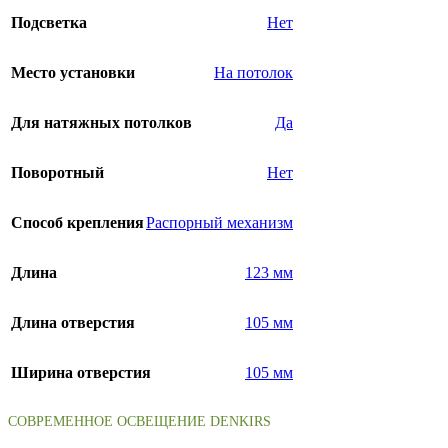
Подсветка
Нет
Место установки
На потолок
Для натяжных потолков
Да
Поворотный
Нет
Способ крепления
Распорный механизм
Длина
123 мм
Длина отверстия
105 мм
Ширина отверстия
105 мм
СОВРЕМЕННОЕ ОСВЕЩЕНИЕ DENKIRS