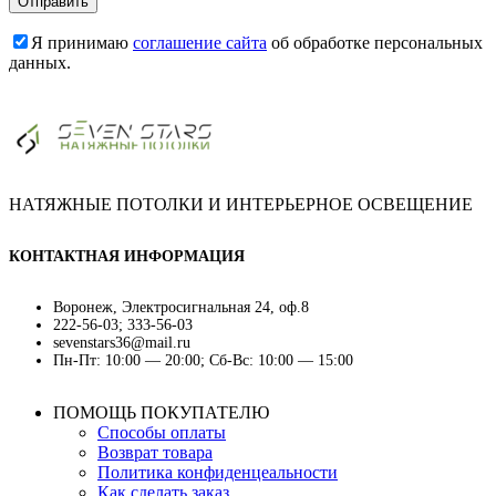
Я принимаю
соглашение сайта
об обработке персональных
данных.
НАТЯЖНЫЕ ПОТОЛКИ И ИНТЕРЬЕРНОЕ ОСВЕЩЕНИЕ
КОНТАКТНАЯ ИНФОРМАЦИЯ
Воронеж, Электросигнальная 24, оф.8
222-56-03; 333-56-03
sevenstars36@mail.ru
Пн-Пт: 10:00 — 20:00; Сб-Вс: 10:00 — 15:00
ПОМОЩЬ ПОКУПАТЕЛЮ
Способы оплаты
Возврат товара
Политика конфиденцеальности
Как сделать заказ