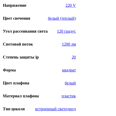
Напряжение
220 V
Цвет свечения
белый (теплый)
Угол рассеивания света
120 градус
Световой поток
1200 лм
Степень защиты ip
20
Форма
квадрат
Цвет плафона
белый
Материал плафона
пластик
Тип цоколя
встроенный светодиод