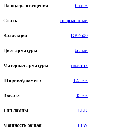
Площадь освещения
6 кв.м
Стиль
современный
Коллекция
DK4600
Цвет арматуры
белый
Материал арматуры
пластик
Ширина/диаметр
123 мм
Высота
35 мм
Тип лампы
LED
Мощность общая
18 W