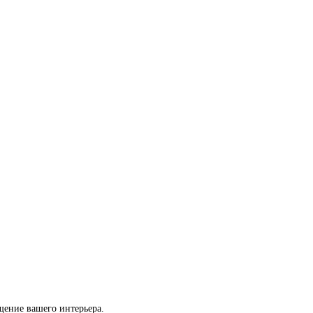
щение вашего интерьера.