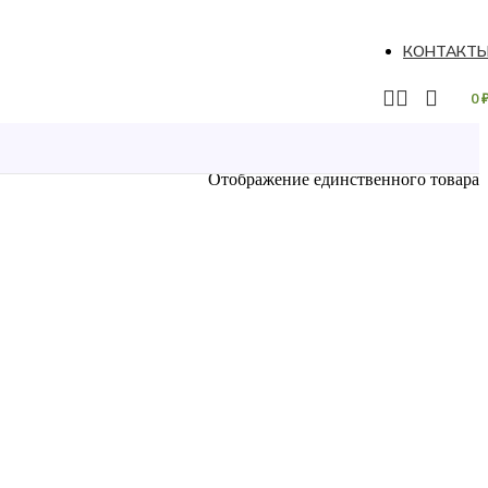
КОНТАКТ
0
Отображение единственного товара