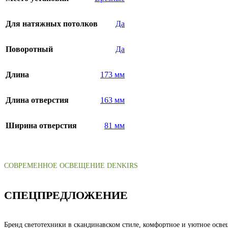
Для натяжных потолков
Да
Поворотный
Да
Длина
173 мм
Длина отверстия
163 мм
Ширина отверстия
81 мм
СОВРЕМЕННОЕ ОСВЕЩЕНИЕ DENKIRS
СПЕЦПРЕДЛОЖЕНИЕ
Бренд светотехники в скандинавском стиле, комфортное и уютное осве