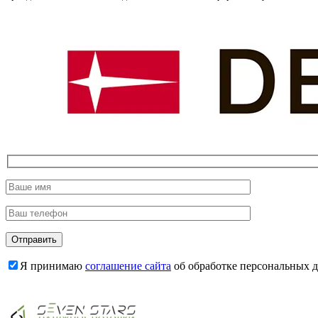
Я принимаю
соглашение сайта
об обработке персональных 