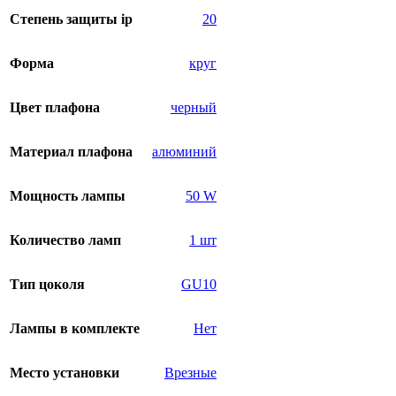
Степень защиты ip
20
Форма
круг
Цвет плафона
черный
Материал плафона
алюминий
Мощность лампы
50 W
Количество ламп
1 шт
Тип цоколя
GU10
Лампы в комплекте
Нет
Место установки
Врезные