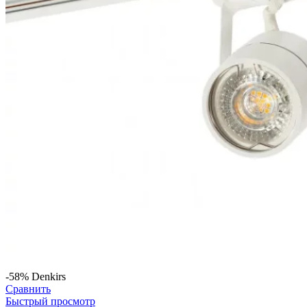
-58%
Denkirs
Сравнить
Быстрый просмотр