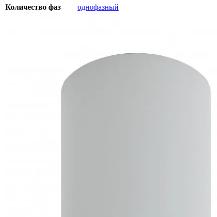
Количество фаз
однофазный