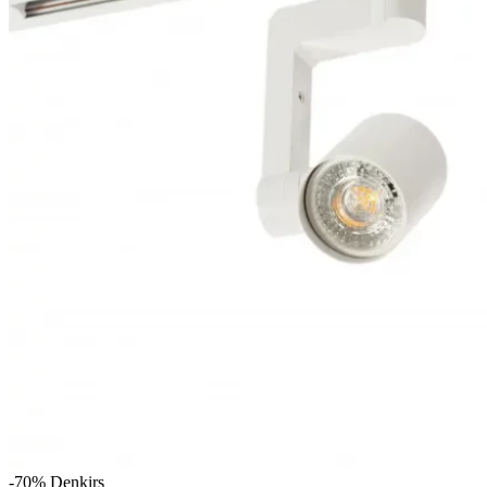
-70%
Denkirs