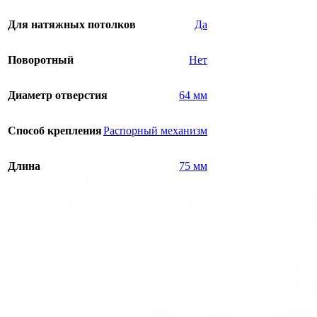
Для натяжных потолков
Да
Поворотный
Нет
Диаметр отверстия
64 мм
Способ крепления
Распорный механизм
Длина
75 мм