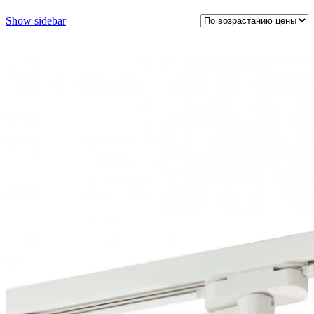
Show sidebar