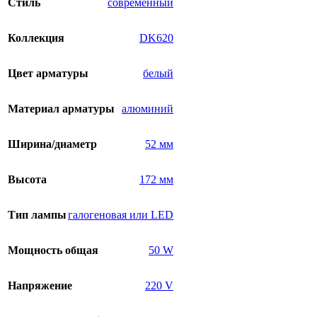
Стиль
современный
Коллекция
DK620
Цвет арматуры
белый
Материал арматуры
алюминий
Ширина/диаметр
52 мм
Высота
172 мм
Тип лампы
галогеновая или LED
Мощность общая
50 W
Напряжение
220 V