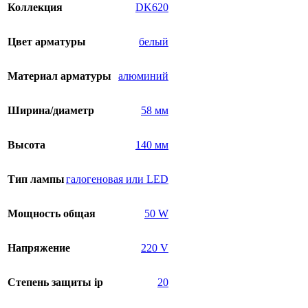
Коллекция
DK620
Цвет арматуры
белый
Материал арматуры
алюминий
Ширина/диаметр
58 мм
Высота
140 мм
Тип лампы
галогеновая или LED
Мощность общая
50 W
Напряжение
220 V
Степень защиты ip
20