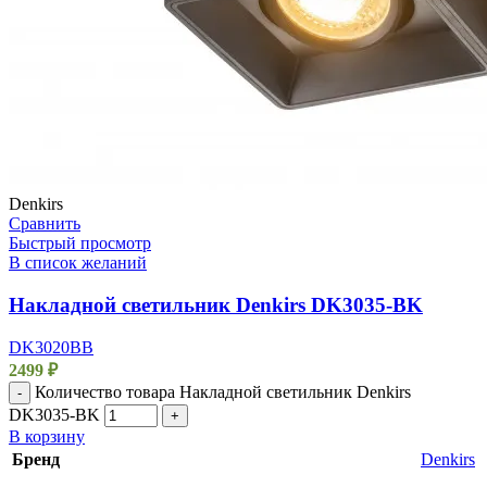
Denkirs
Сравнить
Быстрый просмотр
В список желаний
Накладной светильник Denkirs DK3035-BK
DK3020BВ
2499
₽
Количество товара Накладной светильник Denkirs
-
DK3035-BK
+
В корзину
Бренд
Denkirs