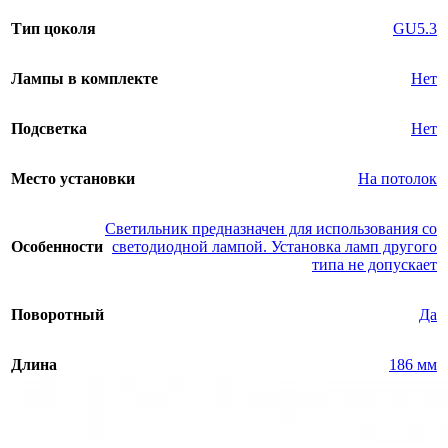
Тип цоколя
GU5.3
Лампы в комплекте
Нет
Подсветка
Нет
Место установки
На потолок
Светильник предназначен для использования со
Особенности
светодиодной лампой. Установка ламп другого
типа не допускает
Поворотный
Да
Длина
186 мм