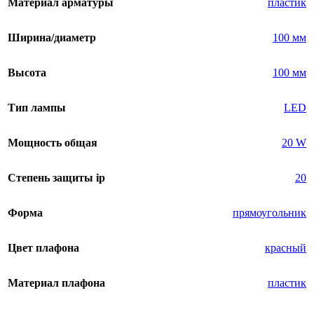
Материал арматуры
пластик
Ширина/диаметр
100 мм
Высота
100 мм
Тип лампы
LED
Мощность общая
20 W
Степень защиты ip
20
Форма
прямоугольник
Цвет плафона
красный
Материал плафона
пластик