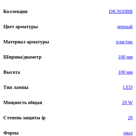
Коллекция
DK3020BВ
Цвет арматуры
черный
Материал арматуры
пластик
Ширина/диаметр
100 мм
Высота
100 мм
Тип лампы
LED
Мощность общая
20 W
Степень защиты ip
20
Форма
овал