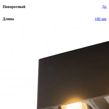
Поворотный
Да
Длина
186 мм