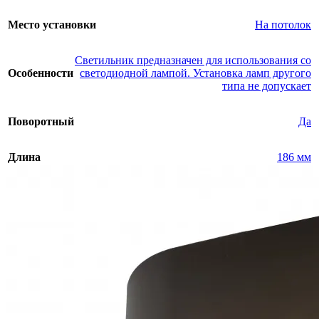
Место установки
На потолок
Светильник предназначен для использования со
Особенности
светодиодной лампой. Установка ламп другого
типа не допускает
Поворотный
Да
Длина
186 мм