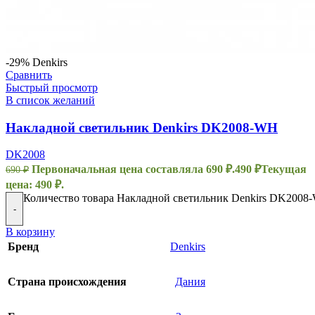
-29%
Denkirs
Сравнить
Быстрый просмотр
В список желаний
Накладной светильник Denkirs DK2008-WH
DK2008
Первоначальная цена составляла 690 ₽.
490
₽
Текущая
690
₽
цена: 490 ₽.
Количество товара Накладной светильник Denkirs DK2008
-
В корзину
Бренд
Denkirs
Страна происхождения
Дания