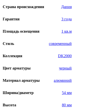
Страна происхождения
Дания
Гарантия
3 года
Площадь освещения
1 кв.м
Стиль
современный
Коллекция
DK2000
Цвет арматуры
черный
Материал арматуры
алюминий
Ширина/диаметр
54 мм
Высота
80 мм