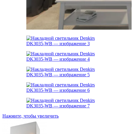
Нажмите, чтобы увеличить