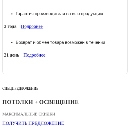
Гарантия производителя на всю продукцию
3 года
Подробнее
Возврат и обмен товара возможен в течении
21 день
Подробнее
СПЕЦПРЕДЛОЖЕНИЕ
ПОТОЛКИ + ОСВЕЩЕНИЕ
МАКСИМАЛЬНЫЕ СКИДКИ
ПОЛУЧИТЬ ПРЕДЛОЖЕНИЕ