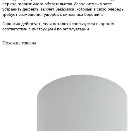
период гарантийного обязательства Исполнитель может
устранить дефекты за счёт Заказчика, который в свою очередь
требует возмещения ущерба с виновника бедствия.
Гарантия действует, если потолок используется в строгом
соответствии с инструкцией по эксплуатации
Похожие товары