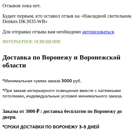
Отзывов пока нет.
Будьте первым, кто оставил отзыв на «Накладной светильник
Denkirs DK3035-WB»
Для отправки отзыва вам необходимо
авторизоваться
.
ИНТЕРЬЕРНОЕ ОСВЕЩЕНИЕ
Доставка по Воронежу и Воронежской
области
*Минимальная сумма заказа 3000 руб.
*При заказе интерьерного освещения вместе с натяжными
потолками, индивидуальные условия минимального заказа.
Заказы от 3000 ₽ : доставка бесплатно по Воронежу до
двери.
*СРОКИ ДОСТАВКИ ПО ВОРОНЕЖУ 3-5 ДНЕЙ