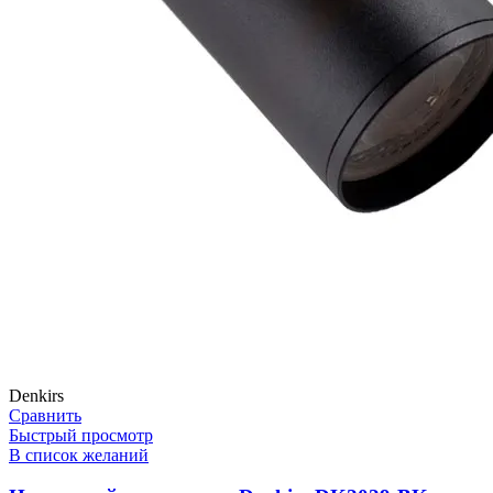
Denkirs
Сравнить
Быстрый просмотр
В список желаний