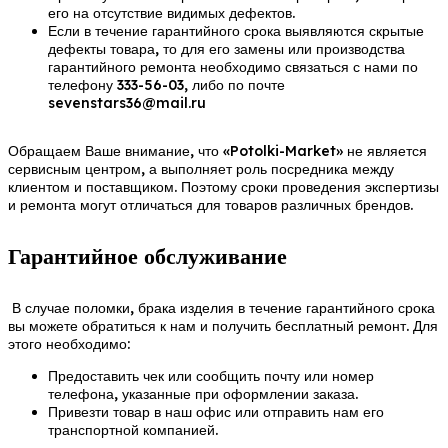
его на отсутствие видимых дефектов.
Если в течение гарантийного срока выявляются скрытые
дефекты товара, то для его замены или производства
гарантийного ремонта необходимо связаться с нами по
телефону 333-56-03, либо по почте
sevenstars36@mail.ru
Обращаем Ваше внимание, что «Potolki-Market» не является
сервисным центром, а выполняет роль посредника между
клиентом и поставщиком. Поэтому сроки проведения экспертизы
и ремонта могут отличаться для товаров различных брендов.
Гарантийное обслуживание
В случае поломки, брака изделия в течение гарантийного срока
вы можете обратиться к нам и получить бесплатный ремонт. Для
этого необходимо:
Предоставить чек или сообщить почту или номер
телефона, указанные при оформлении заказа.
Привезти товар в наш офис или отправить нам его
транспортной компанией.