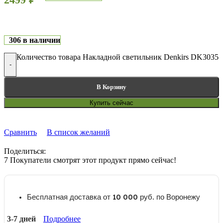
306 в наличии
Количество товара Накладной светильник Denkirs DK3035
-
В Корзину
Купить сейчас
Сравнить
В список желаний
Поделиться:
7
Покупатели смотрят этот продукт прямо сейчас!
Бесплатная доставка от 10 000 руб. по Воронежу
3-7 дней
Подробнее