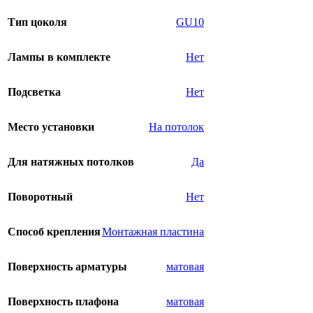
Тип цоколя
GU10
Лампы в комплекте
Нет
Подсветка
Нет
Место установки
На потолок
Для натяжных потолков
Да
Поворотный
Нет
Способ крепления
Монтажная пластина
Поверхность арматуры
матовая
Поверхность плафона
матовая