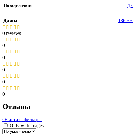
Поворотный
Да
Длина
186 мм
0 reviews
0
0
0
0
0
Отзывы
Очистить фильтры
Only with images