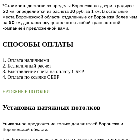
*Стоимость доставки за пределы Воронежа до двери в радиусе
50 км. определяется из расчета 30 руб. за 1 км. В остальные
места Воронежской области отдаленные от Воронежа более чем
на 50 км, доставка осуществляется любой транспортной
компанией предложенной вами.
СПОСОБЫ ОПЛАТЫ
1. Оплата наличными
2. Безналичный расчет
3. Выставление счета на оплату СБЕР
4. Оплата по ссылке СБЕР
НАТЯЖНЫЕ ПОТОЛКИ
Установка натяжных потолков
Уникальное предложение только для жителей Воронежа и
Воронежской области.
Профессиональная установка всех видов натяжных потолков,