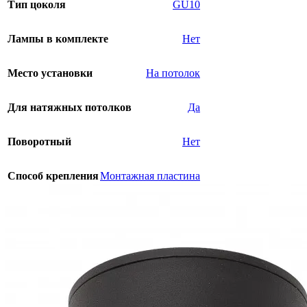
Тип цоколя
GU10
Лампы в комплекте
Нет
Место установки
На потолок
Для натяжных потолков
Да
Поворотный
Нет
Способ крепления
Монтажная пластина