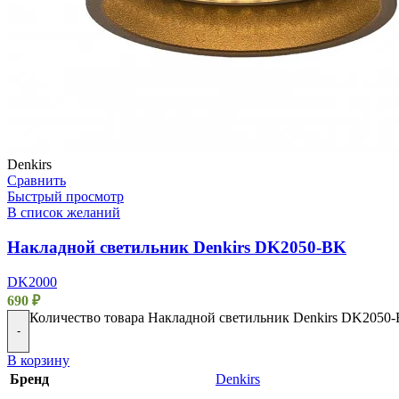
Denkirs
Сравнить
Быстрый просмотр
В список желаний
Накладной светильник Denkirs DK2050-BK
DK2000
690
₽
Количество товара Накладной светильник Denkirs DK2050
-
В корзину
Бренд
Denkirs