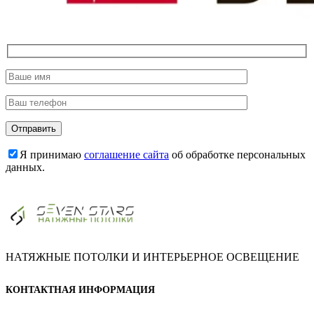
Я принимаю
соглашение сайта
об обработке персональных
данных.
НАТЯЖНЫЕ ПОТОЛКИ И ИНТЕРЬЕРНОЕ ОСВЕЩЕНИЕ
КОНТАКТНАЯ ИНФОРМАЦИЯ