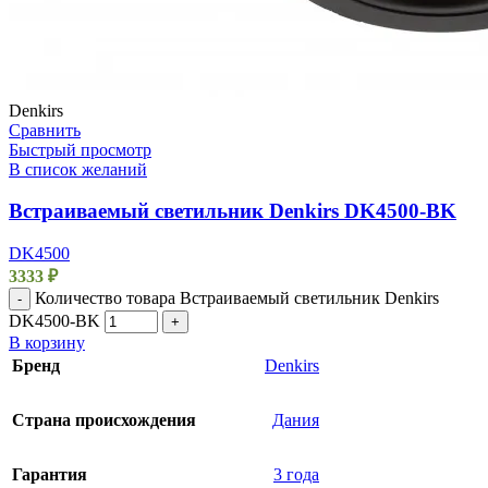
Denkirs
Сравнить
Быстрый просмотр
В список желаний
Встраиваемый светильник Denkirs DK4500-BK
DK4500
3333
₽
Количество товара Встраиваемый светильник Denkirs
-
DK4500-BK
+
В корзину
Бренд
Denkirs
Страна происхождения
Дания
Гарантия
3 года