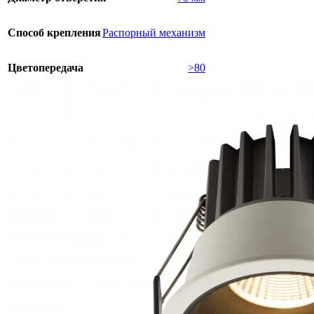
Способ крепления
Распорный механизм
Цветопередача
>80