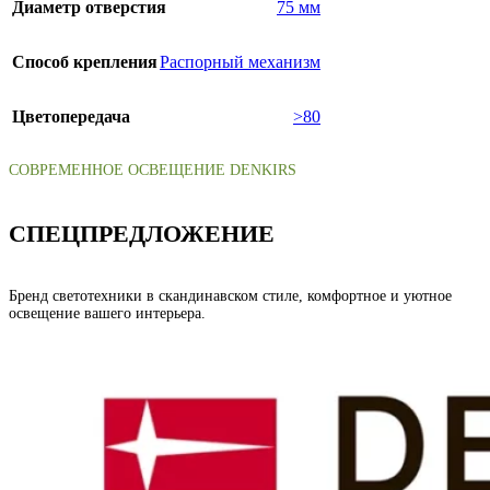
Диаметр отверстия
75 мм
Способ крепления
Распорный механизм
Цветопередача
>80
СОВРЕМЕННОЕ ОСВЕЩЕНИЕ DENKIRS
СПЕЦПРЕДЛОЖЕНИЕ
Бренд светотехники в скандинавском стиле, комфортное и уютное
освещение вашего интерьера.