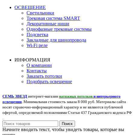
ОСВЕЩЕНИЕ
Светильники
Трековая система SMART
Декоративные ниши
Однофазные трековые системы
Подсветка
Закладные для шинопровода
Wi-Fi реле
ИНФОРМАЦИЯ
О компании
Контакты
Заказать потолки
Подобрать освещение
СЕМЬ ЗВЕЗД
интернет-магазин
и интерьерного
натяжных потолков
освещения
. Минимальная стоимость заказа 8 000 руб. Материалы сайта
носят справочно-информационный характер и не являются публичной
офертой, определяемой положениями Статьи 437 Гражданского кодекса РФ
.
Поиск
Начните вводить текст, чтобы увидеть товары, которые вы
ищете.