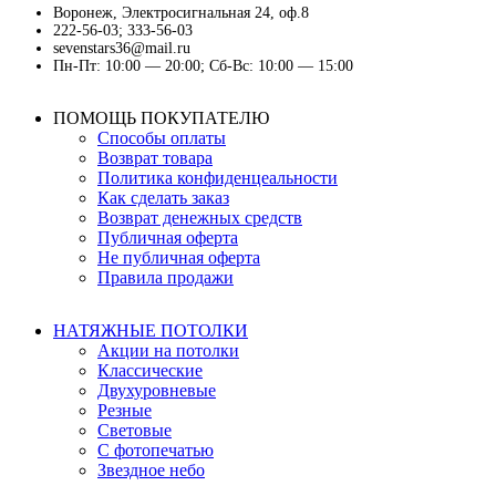
Воронеж, Электросигнальная 24, оф.8
222-56-03; 333-56-03
sevenstars36@mail.ru
Пн-Пт: 10:00 — 20:00; Сб-Вс: 10:00 — 15:00
ПОМОЩЬ ПОКУПАТЕЛЮ
Способы оплаты
Возврат товара
Политика конфиденцеальности
Как сделать заказ
Возврат денежных средств
Публичная оферта
Не публичная оферта
Правила продажи
НАТЯЖНЫЕ ПОТОЛКИ
Акции на потолки
Классические
Двухуровневые
Резные
Световые
С фотопечатью
Звездное небо