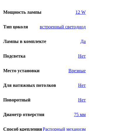
Мощность лампы
12 W
Тип цоколя
встроенный светодиод
Лампы в комплекте
Да
Подсветка
Нет
Место установки
Врезные
Для натяжных потолков
Нет
Поворотный
Нет
Диаметр отверстия
75 мм
Способ крепления
Распорный механизм