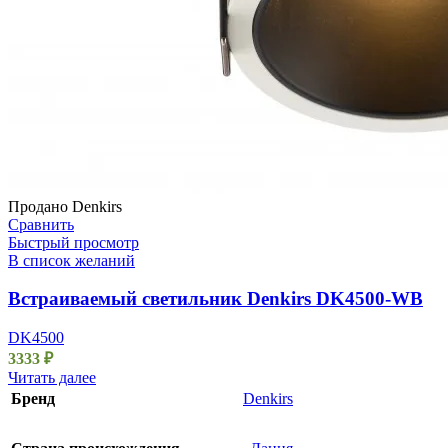
Продано
Denkirs
Сравнить
Быстрый просмотр
В список желаний
Встраиваемый светильник Denkirs DK4500-WB
DK4500
3333
₽
Читать далее
Бренд
Denkirs