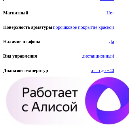
Магнитный
Нет
Поверхность арматуры
порошковое покрытие краской
Наличие плафона
Да
Вид управления
дистанционный
Диапазон температур
от -5 до +40