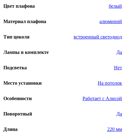
Цвет плафона
белый
Материал плафона
алюминий
Тип цоколя
встроенный светодиод
Лампы в комплекте
Да
Подсветка
Нет
Место установки
На потолок
Особенности
Работает с Алисой
Поворотный
Да
Длина
220 мм