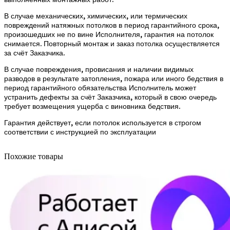
В случае механических, химических, или термических
повреждений натяжных потолков в период гарантийного срока,
произошедших не по вине Исполнителя, гарантия на потолок
снимается. Повторный монтаж и заказ потолка осуществляется
за счёт Заказчика.
В случае повреждения, провисания и наличии видимых
разводов в результате затопления, пожара или иного бедствия в
период гарантийного обязательства Исполнитель может
устранить дефекты за счёт Заказчика, который в свою очередь
требует возмещения ущерба с виновника бедствия.
Гарантия действует, если потолок используется в строгом
соответствии с инструкцией по эксплуатации
Похожие товары