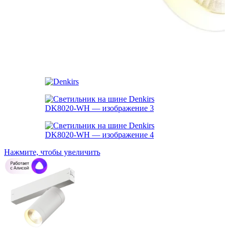
Нажмите, чтобы увеличить