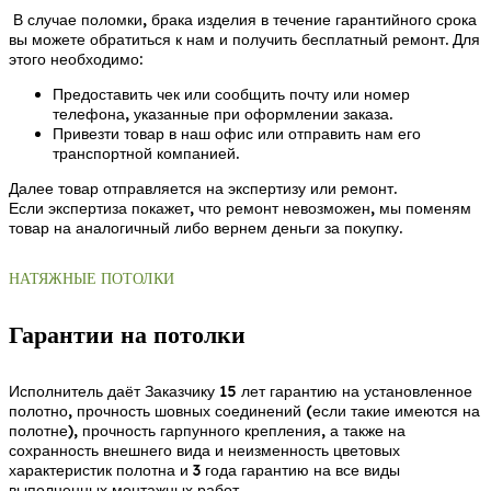
В случае поломки, брака изделия в течение гарантийного срока
вы можете обратиться к нам и получить бесплатный ремонт. Для
этого необходимо:
Предоставить чек или сообщить почту или номер
телефона, указанные при оформлении заказа.
Привезти товар в наш офис или отправить нам его
транспортной компанией.
Далее товар отправляется на экспертизу или ремонт.
Если экспертиза покажет, что ремонт невозможен, мы поменям
товар на аналогичный либо вернем деньги за покупку.
НАТЯЖНЫЕ ПОТОЛКИ
Гарантии на потолки
Исполнитель даёт Заказчику 15 лет гарантию на установленное
полотно, прочность шовных соединений (если такие имеются на
полотне), прочность гарпунного крепления, а также на
сохранность внешнего вида и неизменность цветовых
характеристик полотна и 3 года гарантию на все виды
выполненных монтажных работ.