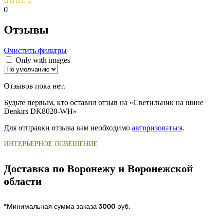
0
Отзывы
Очистить фильтры
Only with images
Отзывов пока нет.
Будьте первым, кто оставил отзыв на «Светильник на шине
Denkirs DK8020-WH»
Для отправки отзыва вам необходимо
авторизоваться
.
ИНТЕРЬЕРНОЕ ОСВЕЩЕНИЕ
Доставка по Воронежу и Воронежской
области
*Минимальная сумма заказа 3000 руб.