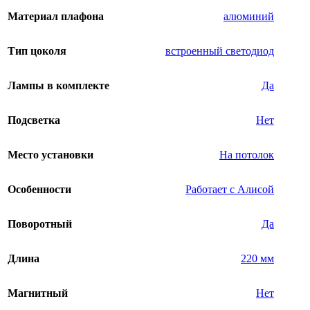
Материал плафона
алюминий
Тип цоколя
встроенный светодиод
Лампы в комплекте
Да
Подсветка
Нет
Место установки
На потолок
Особенности
Работает с Алисой
Поворотный
Да
Длина
220 мм
Магнитный
Нет