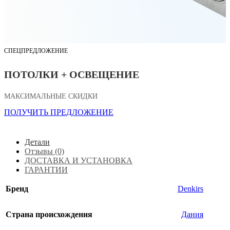
СПЕЦПРЕДЛОЖЕНИЕ
ПОТОЛКИ + ОСВЕЩЕНИЕ
МАКСИМАЛЬНЫЕ СКИДКИ
ПОЛУЧИТЬ ПРЕДЛОЖЕНИЕ
Детали
Отзывы (0)
ДОСТАВКА И УСТАНОВКА
ГАРАНТИИ
Бренд
Denkirs
Страна происхождения
Дания