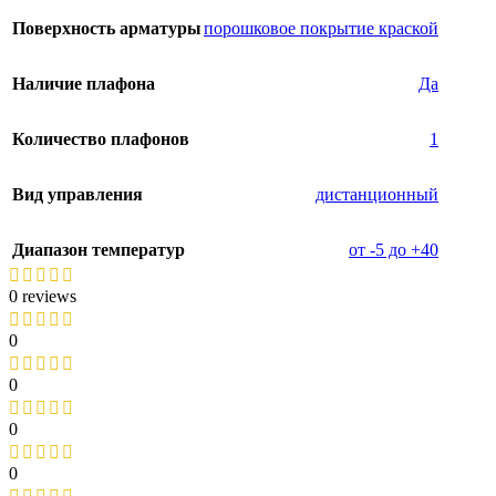
Поверхность арматуры
порошковое покрытие краской
Наличие плафона
Да
Количество плафонов
1
Вид управления
дистанционный
Диапазон температур
от -5 до +40
0 reviews
0
0
0
0