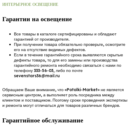
ИНТЕРЬЕРНОЕ ОСВЕЩЕНИЕ
Гарантии на освещение
Все товары в каталоге сертифицированы и обладают
гарантией от производителя.
При получении товара обязательно проверьте, осмотрите
его на отсутствие видимых дефектов.
Если в течение гарантийного срока выявляются скрытые
дефекты товара, то для его замены или производства
гарантийного ремонта необходимо связаться с нами по
телефону 333-56-03, либо по почте
sevenstars36@mail.ru
Обращаем Ваше внимание, что «Potolki-Market» не является
сервисным центром, а выполняет роль посредника между
клиентом и поставщиком. Поэтому сроки проведения экспертизы
и ремонта могут отличаться для товаров различных брендов.
Гарантийное обслуживание