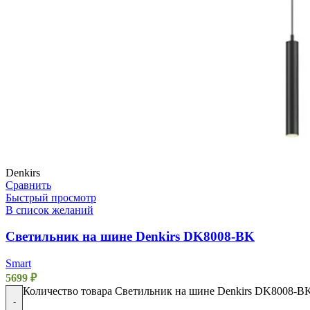
Denkirs
Сравнить
Быстрый просмотр
В список желаний
Светильник на шине Denkirs DK8008-BK
Smart
5699
₽
Количество товара Светильник на шине Denkirs DK8008-B
-