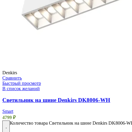
Denkirs
Сравнить
Быстрый просмотр
В список желаний
Светильник на шине Denkirs DK8006-WH
Smart
4799
₽
Количество товара Светильник на шине Denkirs DK8006-
-