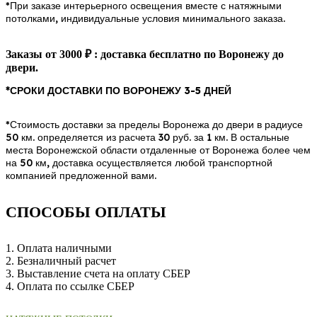
*При заказе интерьерного освещения вместе с натяжными
потолками, индивидуальные условия минимального заказа.
Заказы от 3000 ₽ : доставка бесплатно по Воронежу до
двери.
*СРОКИ ДОСТАВКИ ПО ВОРОНЕЖУ 3-5 ДНЕЙ
*Стоимость доставки за пределы Воронежа до двери в радиусе
50 км. определяется из расчета 30 руб. за 1 км. В остальные
места Воронежской области отдаленные от Воронежа более чем
на 50 км, доставка осуществляется любой транспортной
компанией предложенной вами.
СПОСОБЫ ОПЛАТЫ
1. Оплата наличными
2. Безналичный расчет
3. Выставление счета на оплату СБЕР
4. Оплата по ссылке СБЕР