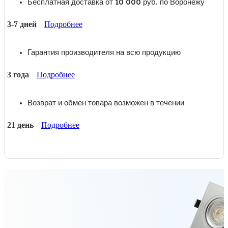
Бесплатная доставка от 10 000 руб. по Воронежу
3-7 дней
Подробнее
Гарантия производителя на всю продукцию
3 года
Подробнее
Возврат и обмен товара возможен в течении
21 день
Подробнее