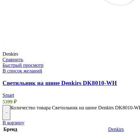
Denkirs
Сравнить
Быстрый просмотр
В список желаний
Светильник на шине Denkirs DK8010-WH
Smart
5399
₽
Количество товара Светильник на шине Denkirs DK8010-
-
В корзину
Бренд
Denkirs