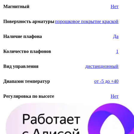
Магнитный
Нет
Поверхность арматуры
порошковое покрытие краской
Наличие плафона
Да
Количество плафонов
1
Вид управления
дистанционный
Диапазон температур
от -5 до +40
Регулировка по высоте
Нет