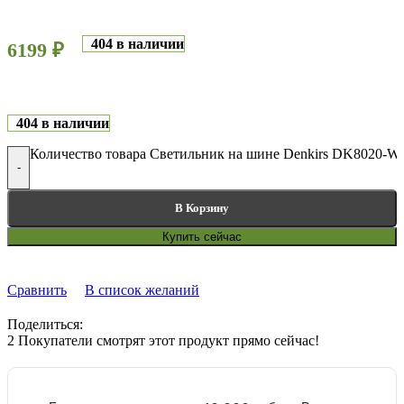
404 в наличии
6199
₽
404 в наличии
Количество товара Светильник на шине Denkirs DK8020-
-
В Корзину
Купить сейчас
Сравнить
В список желаний
Поделиться:
2
Покупатели смотрят этот продукт прямо сейчас!