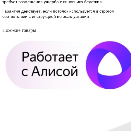
требует возмещения ущерба с виновника бедствия.
Гарантия действует, если потолок используется в строгом
соответствии с инструкцией по эксплуатации
Похожие товары