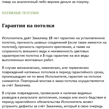
товар на аналогичный либо вернем деньги за покупку.
НАТЯЖНЫЕ ПОТОЛКИ
Гарантии на потолки
Исполнитель даёт Заказчику 15 лет гарантию на установленное
полотно, прочность шовных соединений (если такие имеются на
полотне), прочность гарпунного крепления, а также на
сохранность внешнего вида и неизменность цветовых
характеристик полотна и 3 года гарантию на все виды
выполненных монтажных работ.
В случае механических, химических, или термических
повреждений натяжных потолков в период гарантийного срока,
произошедших не по вине Исполнителя, гарантия на потолок
снимается. Повторный монтаж и заказ потолка осуществляется
за счёт Заказчика.
В случае повреждения, провисания и наличии видимых
разводов в результате затопления, пожара или иного бедствия в
период гарантийного обязательства Исполнитель может
устранить дефекты за счёт Заказчика, который в свою очередь