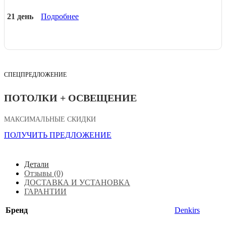
21 день
Подробнее
СПЕЦПРЕДЛОЖЕНИЕ
ПОТОЛКИ + ОСВЕЩЕНИЕ
МАКСИМАЛЬНЫЕ СКИДКИ
ПОЛУЧИТЬ ПРЕДЛОЖЕНИЕ
Детали
Отзывы (0)
ДОСТАВКА И УСТАНОВКА
ГАРАНТИИ
Бренд
Denkirs