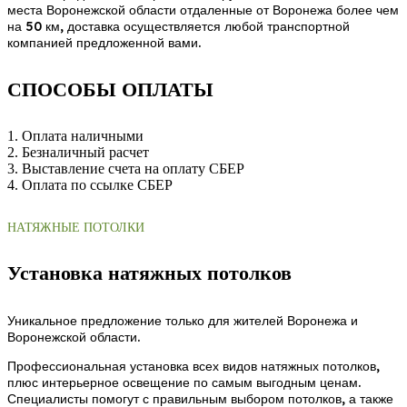
места Воронежской области отдаленные от Воронежа более чем
на 50 км, доставка осуществляется любой транспортной
компанией предложенной вами.
СПОСОБЫ ОПЛАТЫ
1. Оплата наличными
2. Безналичный расчет
3. Выставление счета на оплату СБЕР
4. Оплата по ссылке СБЕР
НАТЯЖНЫЕ ПОТОЛКИ
Установка натяжных потолков
Уникальное предложение только для жителей Воронежа и
Воронежской области.
Профессиональная установка всех видов натяжных потолков,
плюс интерьерное освещение по самым выгодным ценам.
Специалисты помогут с правильным выбором потолков, а также