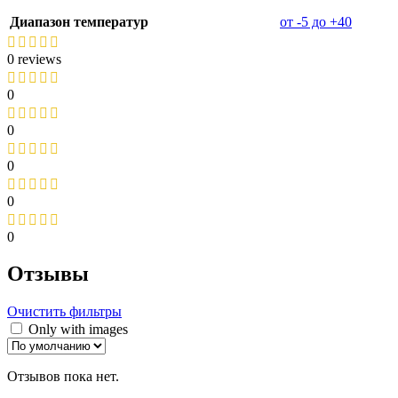
Диапазон температур
от -5 до +40
0 reviews
0
0
0
0
0
Отзывы
Очистить фильтры
Only with images
Отзывов пока нет.