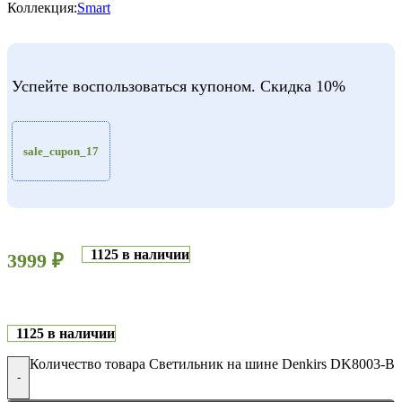
Коллекция:
Smart
Успейте воспользоваться купоном. Скидка 10%
sale_cupon_17
1125 в наличии
3999
₽
1125 в наличии
Количество товара Светильник на шине Denkirs DK8003-B
-