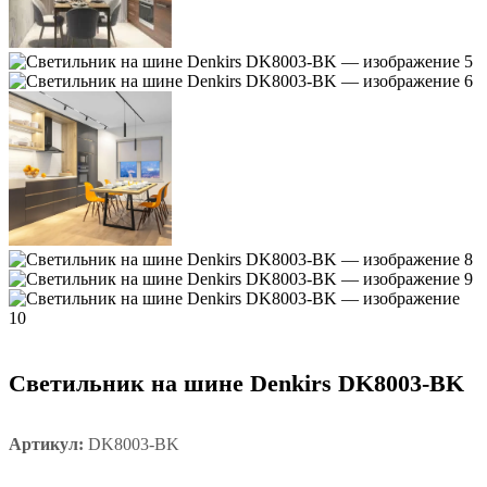
Светильник на шине Denkirs DK8003-BK
Артикул:
DK8003-BK