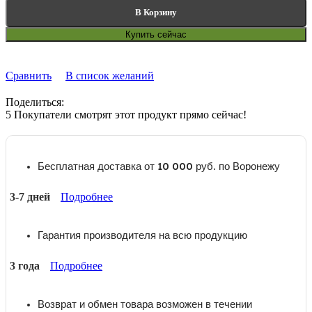
В Корзину
Купить сейчас
Сравнить
В список желаний
Поделиться:
5
Покупатели смотрят этот продукт прямо сейчас!
Бесплатная доставка от 10 000 руб. по Воронежу
3-7 дней
Подробнее
Гарантия производителя на всю продукцию
3 года
Подробнее
Возврат и обмен товара возможен в течении