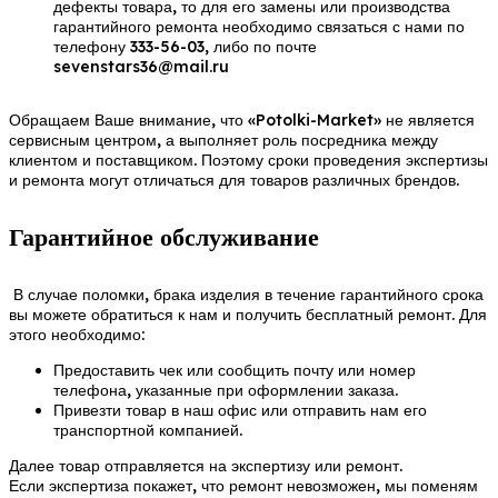
дефекты товара, то для его замены или производства
гарантийного ремонта необходимо связаться с нами по
телефону 333-56-03, либо по почте
sevenstars36@mail.ru
Обращаем Ваше внимание, что «Potolki-Market» не является
сервисным центром, а выполняет роль посредника между
клиентом и поставщиком. Поэтому сроки проведения экспертизы
и ремонта могут отличаться для товаров различных брендов.
Гарантийное обслуживание
В случае поломки, брака изделия в течение гарантийного срока
вы можете обратиться к нам и получить бесплатный ремонт. Для
этого необходимо:
Предоставить чек или сообщить почту или номер
телефона, указанные при оформлении заказа.
Привезти товар в наш офис или отправить нам его
транспортной компанией.
Далее товар отправляется на экспертизу или ремонт.
Если экспертиза покажет, что ремонт невозможен, мы поменям