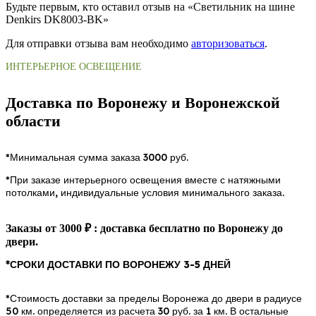
Будьте первым, кто оставил отзыв на «Светильник на шине
Denkirs DK8003-BK»
Для отправки отзыва вам необходимо
авторизоваться
.
ИНТЕРЬЕРНОЕ ОСВЕЩЕНИЕ
Доставка по Воронежу и Воронежской
области
*Минимальная сумма заказа 3000 руб.
*При заказе интерьерного освещения вместе с натяжными
потолками, индивидуальные условия минимального заказа.
Заказы от 3000 ₽ : доставка бесплатно по Воронежу до
двери.
*СРОКИ ДОСТАВКИ ПО ВОРОНЕЖУ 3-5 ДНЕЙ
*Стоимость доставки за пределы Воронежа до двери в радиусе
50 км. определяется из расчета 30 руб. за 1 км. В остальные