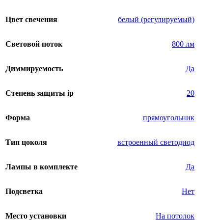
Цвет свечения
белый (регулируемый)
Световой поток
800 лм
Диммируемость
Да
Степень защиты ip
20
Форма
прямоугольник
Тип цоколя
встроенный светодиод
Лампы в комплекте
Да
Подсветка
Нет
Место установки
На потолок