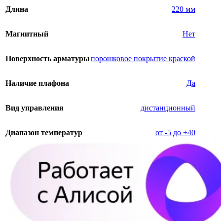
Длина
220 мм
Магнитный
Нет
Поверхность арматуры
порошковое покрытие краской
Наличие плафона
Да
Вид управления
дистанционный
Диапазон температур
от -5 до +40