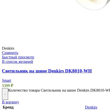
Denkirs
Сравнить
Быстрый просмотр
В список желаний
Светильник на шине Denkirs DK8010-WH
Smart
5399
₽
Количество товара Светильник на шине Denkirs DK8010-
-
В корзину
Бренд
Denkirs