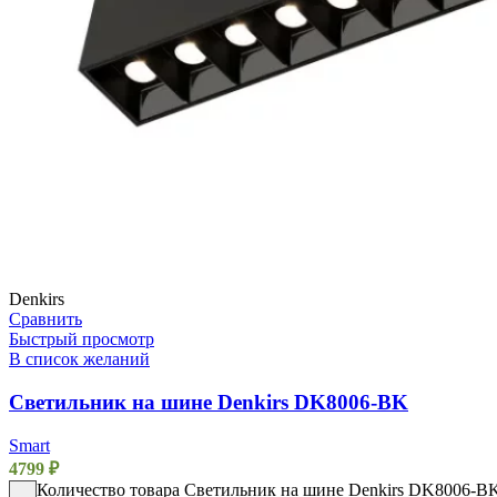
Denkirs
Сравнить
Быстрый просмотр
В список желаний
Светильник на шине Denkirs DK8006-BK
Smart
4799
₽
Количество товара Светильник на шине Denkirs DK8006-B