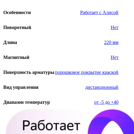
Особенности
Работает с Алисой
Поворотный
Нет
Длина
220 мм
Магнитный
Нет
Поверхность арматуры
порошковое покрытие краской
Вид управления
дистанционный
Диапазон температур
от -5 до +40