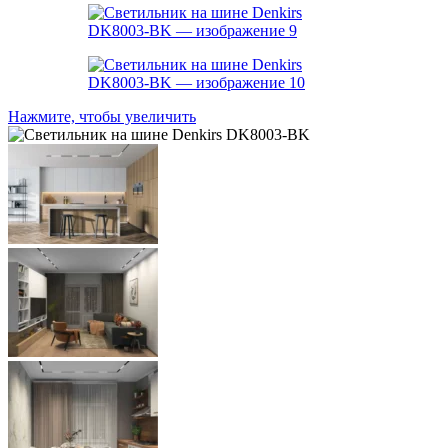
Нажмите, чтобы увеличить