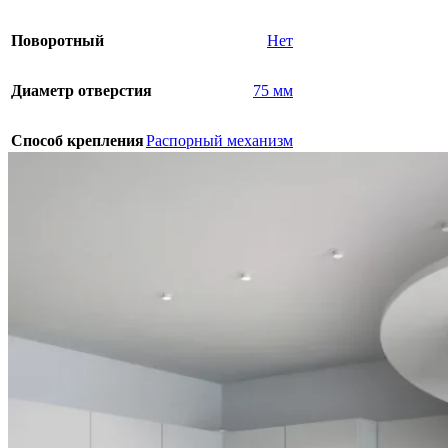
Поворотный
Нет
Диаметр отверстия
75 мм
Способ крепления
Распорный механизм