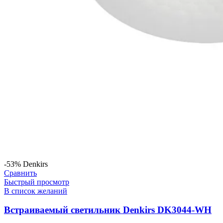
-53%
Denkirs
Сравнить
Быстрый просмотр
В список желаний
Встраиваемый светильник Denkirs DK3044-WH