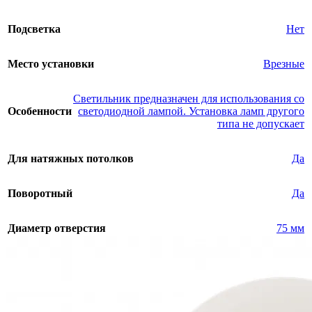
Подсветка
Нет
Место установки
Врезные
Светильник предназначен для использования со
Особенности
светодиодной лампой. Установка ламп другого
типа не допускает
Для натяжных потолков
Да
Поворотный
Да
Диаметр отверстия
75 мм