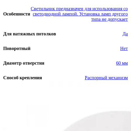
Светильник предназначен для использования со
Особенности
светодиодной лампой. Установка ламп другого
типа не допускает
Для натяжных потолков
Да
Поворотный
Нет
Диаметр отверстия
60 мм
Способ крепления
Распорный механизм