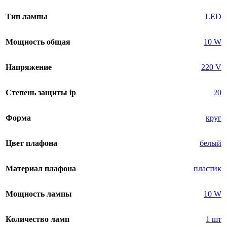
Тип лампы
LED
Мощность общая
10 W
Напряжение
220 V
Степень защиты ip
20
Форма
круг
Цвет плафона
белый
Материал плафона
пластик
Мощность лампы
10 W
Количество ламп
1 шт