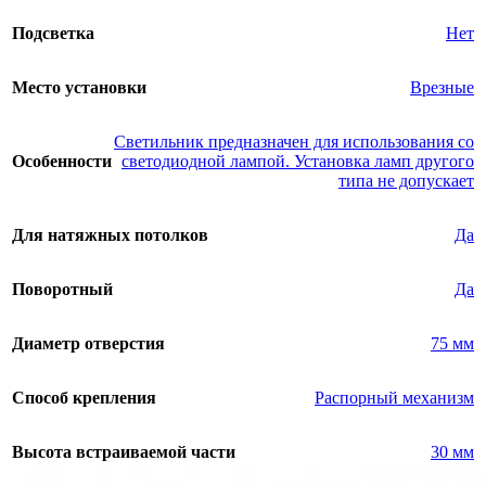
Подсветка
Нет
Место установки
Врезные
Светильник предназначен для использования со
Особенности
светодиодной лампой. Установка ламп другого
типа не допускает
Для натяжных потолков
Да
Поворотный
Да
Диаметр отверстия
75 мм
Способ крепления
Распорный механизм
Высота встраиваемой части
30 мм