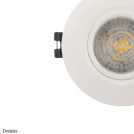
Denkirs