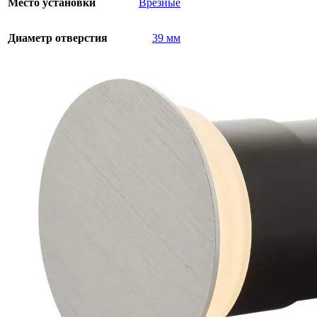
Место установки
Врезные
Диаметр отверстия
39 мм