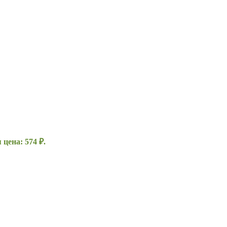
цена: 574 ₽.