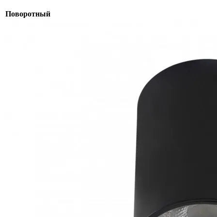
Поворотный