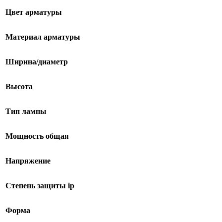
Цвет арматуры
Материал арматуры
Ширина/диаметр
Высота
Тип лампы
Мощность общая
Напряжение
Степень защиты ip
Форма