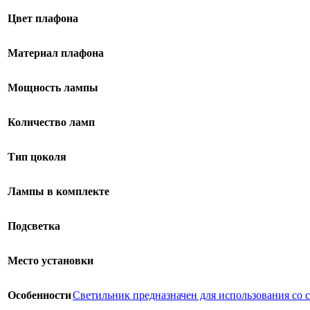
Цвет плафона
Материал плафона
Мощность лампы
Количество ламп
Тип цоколя
Лампы в комплекте
Подсветка
Место установки
Особенности
Светильник предназначен для использования со с