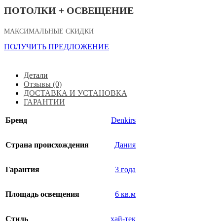
ПОТОЛКИ + ОСВЕЩЕНИЕ
МАКСИМАЛЬНЫЕ СКИДКИ
ПОЛУЧИТЬ ПРЕДЛОЖЕНИЕ
Детали
Отзывы (0)
ДОСТАВКА И УСТАНОВКА
ГАРАНТИИ
Бренд
Denkirs
Страна происхождения
Дания
Гарантия
3 года
Площадь освещения
6 кв.м
Стиль
хай-тек