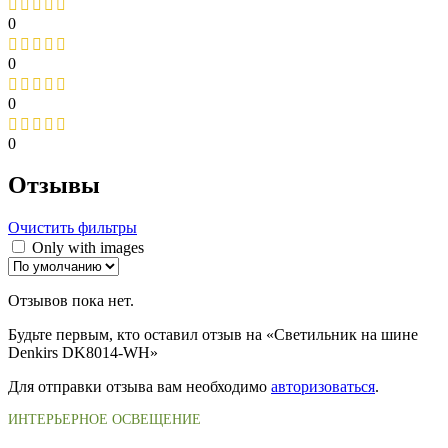
0
0
0
0
Отзывы
Очистить фильтры
Only with images
Отзывов пока нет.
Будьте первым, кто оставил отзыв на «Светильник на шине
Denkirs DK8014-WH»
Для отправки отзыва вам необходимо
авторизоваться
.
ИНТЕРЬЕРНОЕ ОСВЕЩЕНИЕ