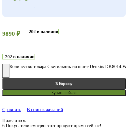
202 в наличии
9890
₽
202 в наличии
Количество товара Светильник на шине Denkirs DK8014-
-
В Корзину
Купить сейчас
Сравнить
В список желаний
Поделиться:
6
Покупатели смотрят этот продукт прямо сейчас!