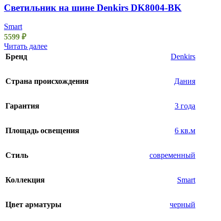
Светильник на шине Denkirs DK8004-BK
Smart
5599
₽
Читать далее
Бренд
Denkirs
Страна происхождения
Дания
Гарантия
3 года
Площадь освещения
6 кв.м
Стиль
современный
Коллекция
Smart
Цвет арматуры
черный