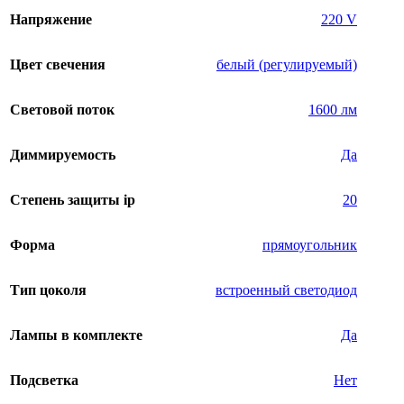
Напряжение
220 V
Цвет свечения
белый (регулируемый)
Световой поток
1600 лм
Диммируемость
Да
Степень защиты ip
20
Форма
прямоугольник
Тип цоколя
встроенный светодиод
Лампы в комплекте
Да
Подсветка
Нет