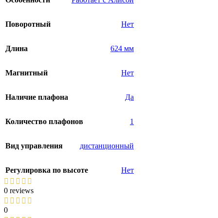
Поворотный
Нет
Длина
624 мм
Магнитный
Нет
Наличие плафона
Да
Количество плафонов
1
Вид управления
дистанционный
Регулировка по высоте
Нет
0 reviews
0