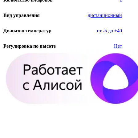
Вид управления
дистанционный
Диапазон температур
от -5 до +40
Регулировка по высоте
Нет