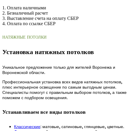
1. Оплата наличными
2. Безналичный расчет
3. Выставление счета на оплату СБЕР
4. Оплата по ссылке СБЕР
НАТЯЖНЫЕ ПОТОЛКИ
Установка натяжных потолков
Уникальное предложение только для жителей Воронежа и
Воронежской области.
Профессиональная установка всех видов натяжных потолков,
плюс интерьерное освещение по самым выгодным ценам.
Специалисты помогут с правильным выбором потолков, а также
поможем с подбором освещения.
Устанавливаем все виды потолков
Классические
: матовые, сатиновые, глянцевые, цветные.