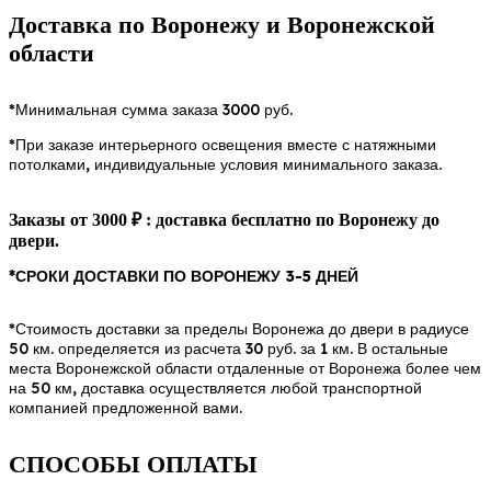
Доставка по Воронежу и Воронежской
области
*Минимальная сумма заказа 3000 руб.
*При заказе интерьерного освещения вместе с натяжными
потолками, индивидуальные условия минимального заказа.
Заказы от 3000 ₽ : доставка бесплатно по Воронежу до
двери.
*СРОКИ ДОСТАВКИ ПО ВОРОНЕЖУ 3-5 ДНЕЙ
*Стоимость доставки за пределы Воронежа до двери в радиусе
50 км. определяется из расчета 30 руб. за 1 км. В остальные
места Воронежской области отдаленные от Воронежа более чем
на 50 км, доставка осуществляется любой транспортной
компанией предложенной вами.
СПОСОБЫ ОПЛАТЫ