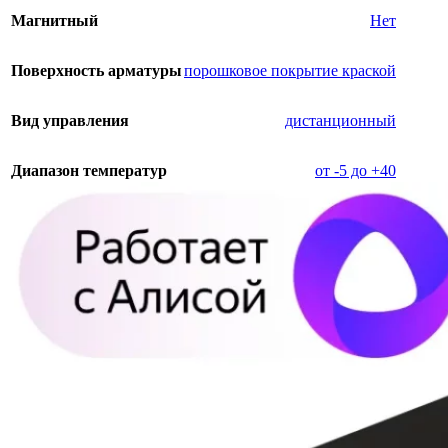
Магнитный
Нет
Поверхность арматуры
порошковое покрытие краской
Вид управления
дистанционный
Диапазон температур
от -5 до +40