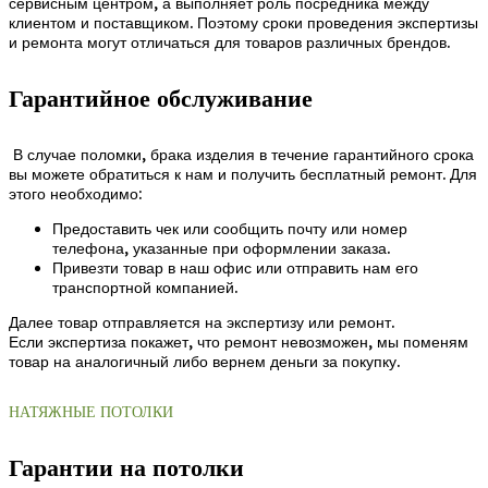
сервисным центром, а выполняет роль посредника между
клиентом и поставщиком. Поэтому сроки проведения экспертизы
и ремонта могут отличаться для товаров различных брендов.
Гарантийное обслуживание
В случае поломки, брака изделия в течение гарантийного срока
вы можете обратиться к нам и получить бесплатный ремонт. Для
этого необходимо:
Предоставить чек или сообщить почту или номер
телефона, указанные при оформлении заказа.
Привезти товар в наш офис или отправить нам его
транспортной компанией.
Далее товар отправляется на экспертизу или ремонт.
Если экспертиза покажет, что ремонт невозможен, мы поменям
товар на аналогичный либо вернем деньги за покупку.
НАТЯЖНЫЕ ПОТОЛКИ
Гарантии на потолки