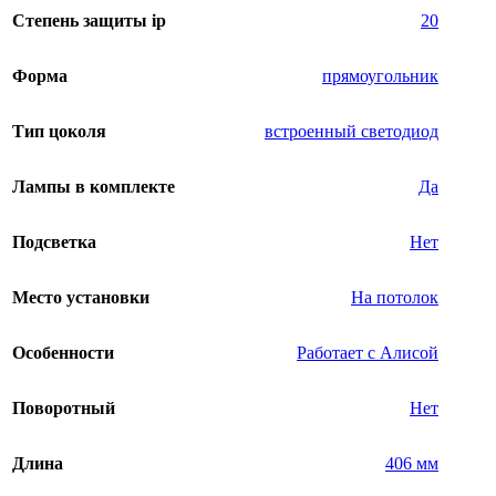
Степень защиты ip
20
Форма
прямоугольник
Тип цоколя
встроенный светодиод
Лампы в комплекте
Да
Подсветка
Нет
Место установки
На потолок
Особенности
Работает с Алисой
Поворотный
Нет
Длина
406 мм