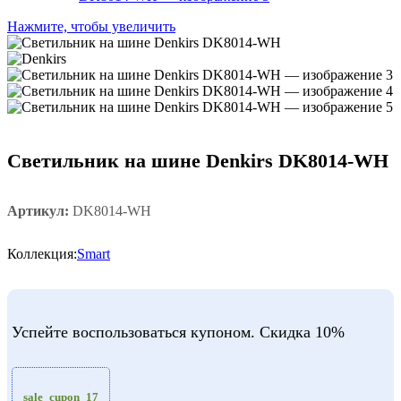
Нажмите, чтобы увеличить
Светильник на шине Denkirs DK8014-WH
Артикул:
DK8014-WH
Коллекция:
Smart
Успейте воспользоваться купоном. Скидка 10%
sale_cupon_17