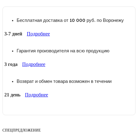
Бесплатная доставка от 10 000 руб. по Воронежу
3-7 дней
Подробнее
Гарантия производителя на всю продукцию
3 года
Подробнее
Возврат и обмен товара возможен в течении
21 день
Подробнее
СПЕЦПРЕДЛОЖЕНИЕ