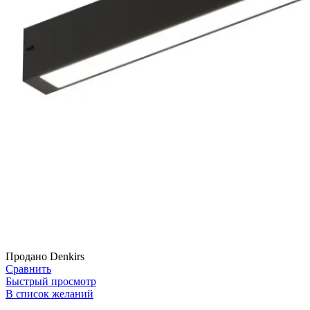
Продано
Denkirs
Сравнить
Быстрый просмотр
В список желаний