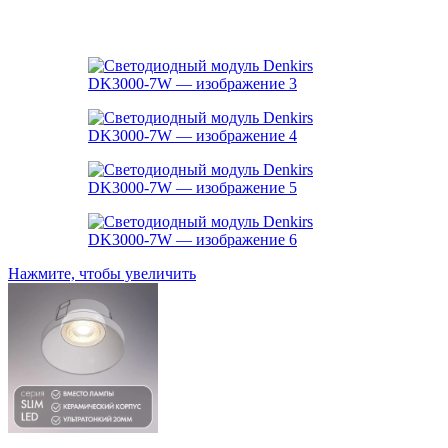
Нажмите, чтобы увеличить