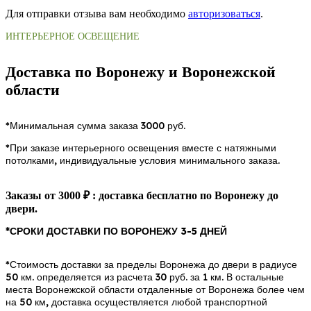
Для отправки отзыва вам необходимо
авторизоваться
.
ИНТЕРЬЕРНОЕ ОСВЕЩЕНИЕ
Доставка по Воронежу и Воронежской
области
*Минимальная сумма заказа 3000 руб.
*При заказе интерьерного освещения вместе с натяжными
потолками, индивидуальные условия минимального заказа.
Заказы от 3000 ₽ : доставка бесплатно по Воронежу до
двери.
*СРОКИ ДОСТАВКИ ПО ВОРОНЕЖУ 3-5 ДНЕЙ
*Стоимость доставки за пределы Воронежа до двери в радиусе
50 км. определяется из расчета 30 руб. за 1 км. В остальные
места Воронежской области отдаленные от Воронежа более чем
на 50 км, доставка осуществляется любой транспортной