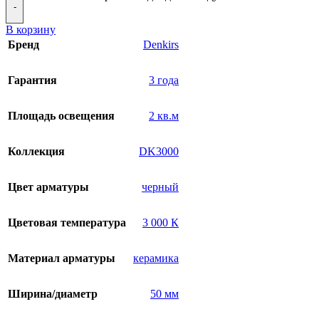
-
В корзину
Бренд
Denkirs
Гарантия
3 года
Площадь освещения
2 кв.м
Коллекция
DK3000
Цвет арматуры
черный
Цветовая температура
3 000 К
Материал арматуры
керамика
Ширина/диаметр
50 мм