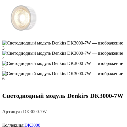
Светодиодный модуль Denkirs DK3000-7W
Артикул:
DK3000-7W
Коллекция:
DK3000