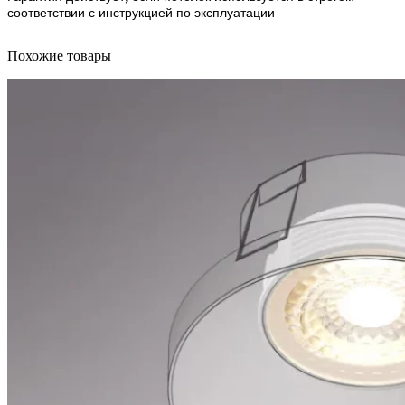
соответствии с инструкцией по эксплуатации
Похожие товары