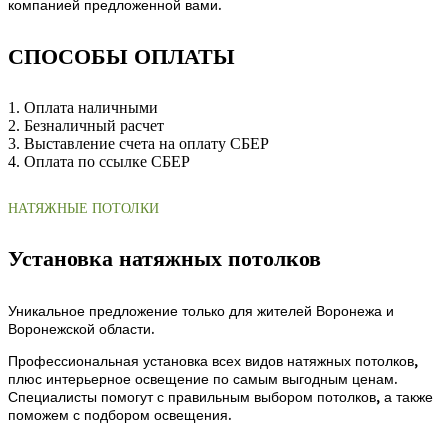
компанией предложенной вами.
СПОСОБЫ ОПЛАТЫ
1. Оплата наличными
2. Безналичный расчет
3. Выставление счета на оплату СБЕР
4. Оплата по ссылке СБЕР
НАТЯЖНЫЕ ПОТОЛКИ
Установка натяжных потолков
Уникальное предложение только для жителей Воронежа и
Воронежской области.
Профессиональная установка всех видов натяжных потолков,
плюс интерьерное освещение по самым выгодным ценам.
Специалисты помогут с правильным выбором потолков, а также
поможем с подбором освещения.