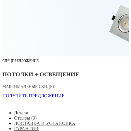
СПЕЦПРЕДЛОЖЕНИЕ
ПОТОЛКИ + ОСВЕЩЕНИЕ
МАКСИМАЛЬНЫЕ СКИДКИ
ПОЛУЧИТЬ ПРЕДЛОЖЕНИЕ
Детали
Отзывы (0)
ДОСТАВКА И УСТАНОВКА
ГАРАНТИИ