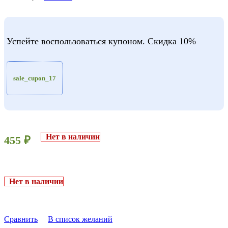
Успейте воспользоваться купоном. Скидка 10%
sale_cupon_17
Нет в наличии
455
₽
Нет в наличии
Сравнить
В список желаний