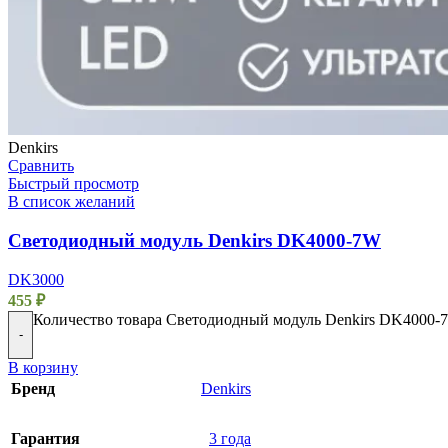
Denkirs
Сравнить
Быстрый просмотр
В список желаний
Светодиодный модуль Denkirs DK4000-7W
DK3000
455
₽
Количество товара Светодиодный модуль Denkirs DK4000-
-
В корзину
Бренд
Denkirs
Гарантия
3 года