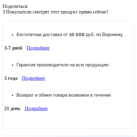
Поделиться:
3
Покупатели смотрят этот продукт прямо сейчас!
Бесплатная доставка от 10 000 руб. по Воронежу
3-7 дней
Подробнее
Гарантия производителя на всю продукцию
3 года
Подробнее
Возврат и обмен товара возможен в течении
21 день
Подробнее