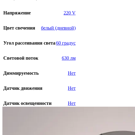
Напряжение
220 V
Цвет свечения
белый (дневной)
Угол рассеивания света
60 градус
Световой поток
630 лм
Диммируемость
Нет
Датчик движения
Нет
Датчик освещенности
Нет