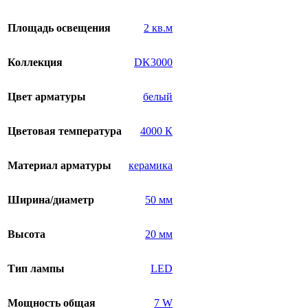
Площадь освещения
2 кв.м
Коллекция
DK3000
Цвет арматуры
белый
Цветовая температура
4000 К
Материал арматуры
керамика
Ширина/диаметр
50 мм
Высота
20 мм
Тип лампы
LED
Мощность общая
7 W