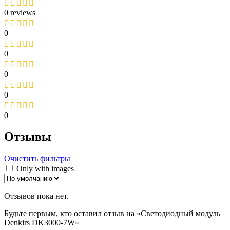
0 reviews
0
0
0
0
0
Отзывы
Очистить фильтры
Only with images
Отзывов пока нет.
Будьте первым, кто оставил отзыв на «Светодиодный модуль
Denkirs DK3000-7W»