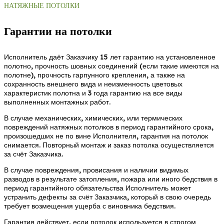
НАТЯЖНЫЕ ПОТОЛКИ
Гарантии на потолки
Исполнитель даёт Заказчику 15 лет гарантию на установленное
полотно, прочность шовных соединений (если такие имеются на
полотне), прочность гарпунного крепления, а также на
сохранность внешнего вида и неизменность цветовых
характеристик полотна и 3 года гарантию на все виды
выполненных монтажных работ.
В случае механических, химических, или термических
повреждений натяжных потолков в период гарантийного срока,
произошедших не по вине Исполнителя, гарантия на потолок
снимается. Повторный монтаж и заказ потолка осуществляется
за счёт Заказчика.
В случае повреждения, провисания и наличии видимых
разводов в результате затопления, пожара или иного бедствия в
период гарантийного обязательства Исполнитель может
устранить дефекты за счёт Заказчика, который в свою очередь
требует возмещения ущерба с виновника бедствия.
Гарантия действует, если потолок используется в строгом