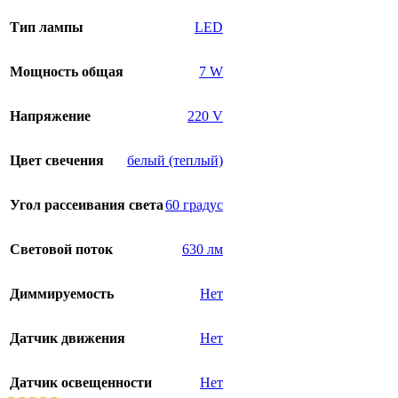
Тип лампы
LED
Мощность общая
7 W
Напряжение
220 V
Цвет свечения
белый (теплый)
Угол рассеивания света
60 градус
Световой поток
630 лм
Диммируемость
Нет
Датчик движения
Нет
Датчик освещенности
Нет