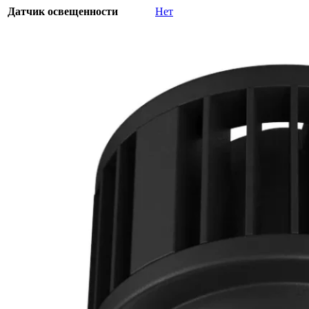
Датчик освещенности
Нет