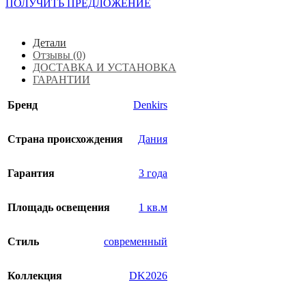
ПОЛУЧИТЬ ПРЕДЛОЖЕНИЕ
Детали
Отзывы (0)
ДОСТАВКА И УСТАНОВКА
ГАРАНТИИ
Бренд
Denkirs
Страна происхождения
Дания
Гарантия
3 года
Площадь освещения
1 кв.м
Стиль
современный
Коллекция
DK2026