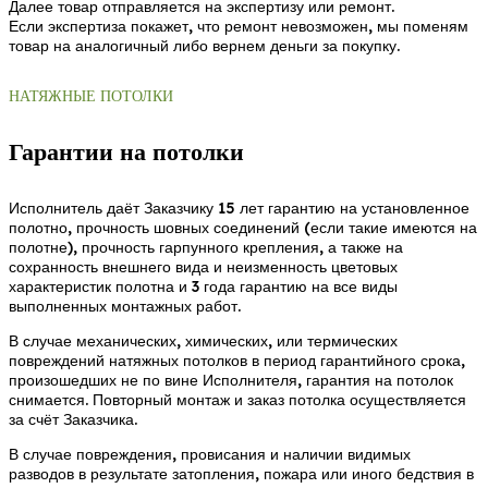
Далее товар отправляется на экспертизу или ремонт.
Если экспертиза покажет, что ремонт невозможен, мы поменям
товар на аналогичный либо вернем деньги за покупку.
НАТЯЖНЫЕ ПОТОЛКИ
Гарантии на потолки
Исполнитель даёт Заказчику 15 лет гарантию на установленное
полотно, прочность шовных соединений (если такие имеются на
полотне), прочность гарпунного крепления, а также на
сохранность внешнего вида и неизменность цветовых
характеристик полотна и 3 года гарантию на все виды
выполненных монтажных работ.
В случае механических, химических, или термических
повреждений натяжных потолков в период гарантийного срока,
произошедших не по вине Исполнителя, гарантия на потолок
снимается. Повторный монтаж и заказ потолка осуществляется
за счёт Заказчика.
В случае повреждения, провисания и наличии видимых
разводов в результате затопления, пожара или иного бедствия в