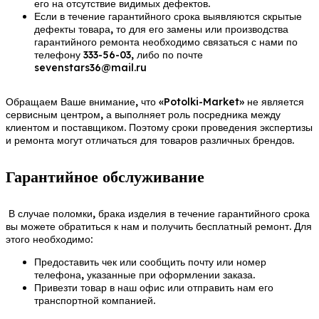
его на отсутствие видимых дефектов.
Если в течение гарантийного срока выявляются скрытые
дефекты товара, то для его замены или производства
гарантийного ремонта необходимо связаться с нами по
телефону 333-56-03, либо по почте
sevenstars36@mail.ru
Обращаем Ваше внимание, что «Potolki-Market» не является
сервисным центром, а выполняет роль посредника между
клиентом и поставщиком. Поэтому сроки проведения экспертизы
и ремонта могут отличаться для товаров различных брендов.
Гарантийное обслуживание
В случае поломки, брака изделия в течение гарантийного срока
вы можете обратиться к нам и получить бесплатный ремонт. Для
этого необходимо:
Предоставить чек или сообщить почту или номер
телефона, указанные при оформлении заказа.
Привезти товар в наш офис или отправить нам его
транспортной компанией.