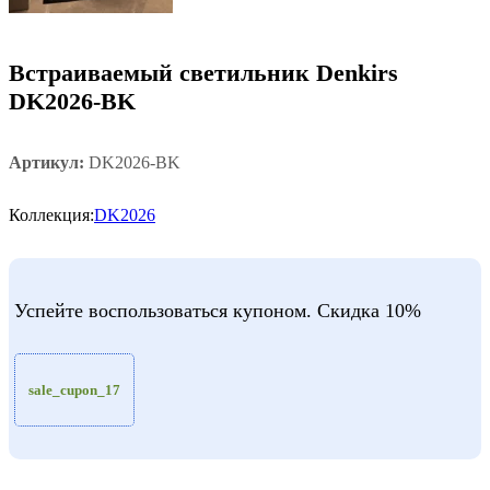
Встраиваемый светильник Denkirs
DK2026-BK
Артикул:
DK2026-BK
Коллекция:
DK2026
Успейте воспользоваться купоном. Скидка 10%
sale_cupon_17