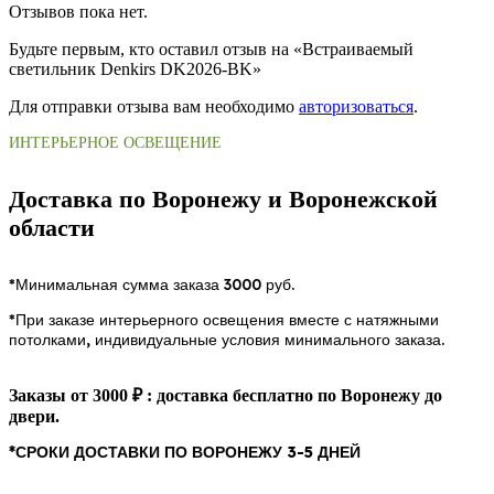
Отзывов пока нет.
Будьте первым, кто оставил отзыв на «Встраиваемый
светильник Denkirs DK2026-BK»
Для отправки отзыва вам необходимо
авторизоваться
.
ИНТЕРЬЕРНОЕ ОСВЕЩЕНИЕ
Доставка по Воронежу и Воронежской
области
*Минимальная сумма заказа 3000 руб.
*При заказе интерьерного освещения вместе с натяжными
потолками, индивидуальные условия минимального заказа.
Заказы от 3000 ₽ : доставка бесплатно по Воронежу до
двери.
*СРОКИ ДОСТАВКИ ПО ВОРОНЕЖУ 3-5 ДНЕЙ