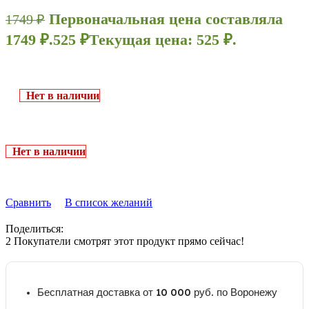
Первоначальная цена составляла
1749
₽
1749 ₽.
525
₽
Текущая цена: 525 ₽.
Нет в наличии
Нет в наличии
Сравнить
В список желаний
Поделиться:
2
Покупатели смотрят этот продукт прямо сейчас!
Бесплатная доставка от 10 000 руб. по Воронежу