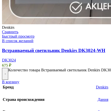
Denkirs
Сравнить
Быстрый просмотр
В список желаний
Встраиваемый светильник Denkirs DK3024-WH
DK3024
675
₽
Количество товара Встраиваемый светильник Denkirs DK
-
В корзину
Бренд
Denkirs
Страна происхождения
Дания