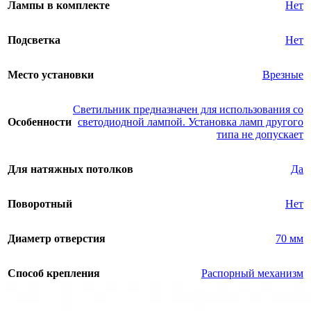
Лампы в комплекте
Нет
Подсветка
Нет
Место установки
Врезные
Светильник предназначен для использования со
Особенности
светодиодной лампой. Установка ламп другого
типа не допускает
Для натяжных потолков
Да
Поворотный
Нет
Диаметр отверстия
70 мм
Способ крепления
Распорный механизм