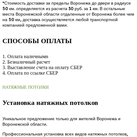
*Стоимость доставки за пределы Воронежа до двери в радиусе
50 км. определяется из расчета 30 руб. за 1 км. В остальные
места Воронежской области отдаленные от Воронежа более чем
на 50 км, доставка осуществляется любой транспортной
компанией предложенной вами.
СПОСОБЫ ОПЛАТЫ
1. Оплата наличными
2. Безналичный расчет
3. Выставление счета на оплату СБЕР
4. Оплата по ссылке СБЕР
НАТЯЖНЫЕ ПОТОЛКИ
Установка натяжных потолков
Уникальное предложение только для жителей Воронежа и
Воронежской области.
Профессиональная установка всех видов натяжных потолков,