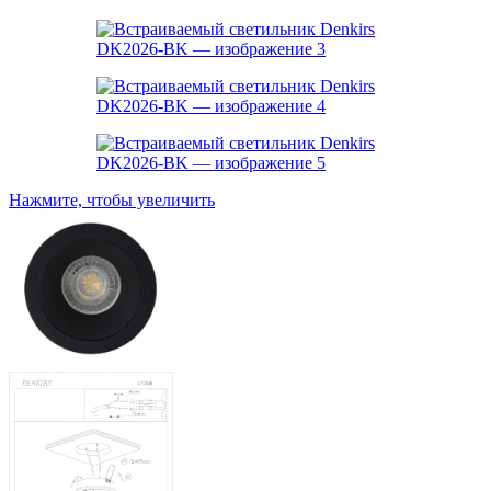
Нажмите, чтобы увеличить