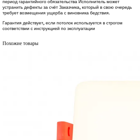
период гарантийного обязательства Исполнитель может
устранить дефекты за счёт Заказчика, который в свою очередь
требует возмещения ущерба с виновника бедствия.
Гарантия действует, если потолок используется в строгом
соответствии с инструкцией по эксплуатации
Похожие товары