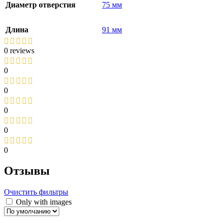
Диаметр отверстия
75 мм
Длина
91 мм
0 reviews
0
0
0
0
0
Отзывы
Очистить фильтры
Only with images