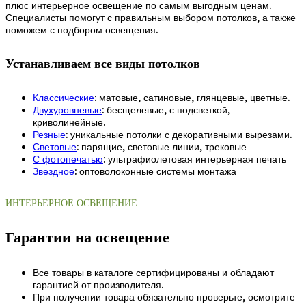
плюс интерьерное освещение по самым выгодным ценам.
Специалисты помогут с правильным выбором потолков, а также
поможем с подбором освещения.
Устанавливаем все виды потолков
Классические
: матовые, сатиновые, глянцевые, цветные.
Двухуровневые
: бесщелевые, с подсветкой,
криволинейные.
Резные
: уникальные потолки с декоративными вырезами.
Световые
: парящие, световые линии, трековые
С фотопечатью
: ультрафиолетовая интерьерная печать
Звездное
: оптоволоконные системы монтажа
ИНТЕРЬЕРНОЕ ОСВЕЩЕНИЕ
Гарантии на освещение
Все товары в каталоге сертифицированы и обладают
гарантией от производителя.
При получении товара обязательно проверьте, осмотрите