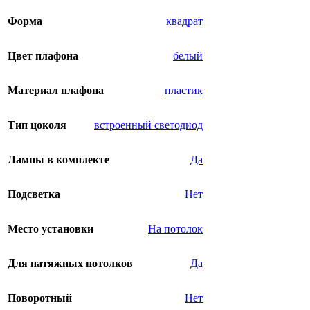
Форма
квадрат
Цвет плафона
белый
Материал плафона
пластик
Тип цоколя
встроенный светодиод
Лампы в комплекте
Да
Подсветка
Нет
Место установки
На потолок
Для натяжных потолков
Да
Поворотный
Нет