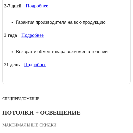
3-7 дней
Подробнее
Гарантия производителя на всю продукцию
3 года
Подробнее
Возврат и обмен товара возможен в течении
21 день
Подробнее
СПЕЦПРЕДЛОЖЕНИЕ
ПОТОЛКИ + ОСВЕЩЕНИЕ
МАКСИМАЛЬНЫЕ СКИДКИ