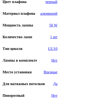
Цвет плафона
черный
Материал плафона
алюминий
Мощность лампы
50 W
Количество ламп
1 шт
Тип цоколя
GU10
Лампы в комплекте
Нет
Место установки
Врезные
Для натяжных потолков
Да
Поворотный
Нет