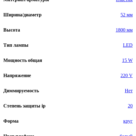
Ширина/диаметр
52 мм
Высота
1800 мм
Тип лампы
LED
Мощность общая
15 W
Напряжение
220 V
Диммируемость
Нет
Степень защиты ip
20
Форма
круг