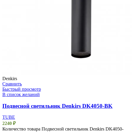
Denkirs
Сравнить
Быстрый просмотр
В список желаний
Подвесной светильник Denkirs DK4050-BK
TUBE
2240
₽
Количество товара Подвесной светильник Denkirs DK4050-