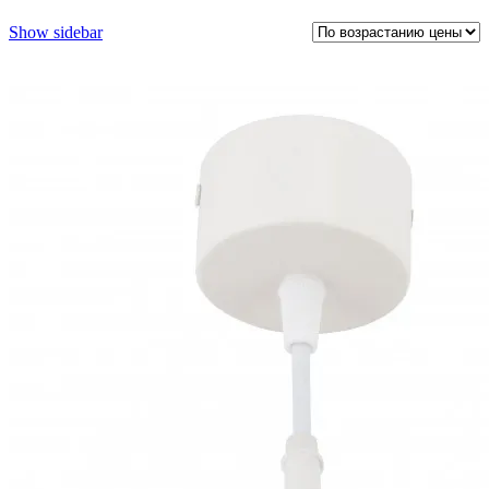
Show sidebar