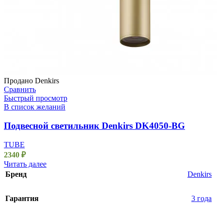
Продано
Denkirs
Сравнить
Быстрый просмотр
В список желаний
Подвесной светильник Denkirs DK4050-BG
TUBE
2340
₽
Читать далее
Бренд
Denkirs
Гарантия
3 года