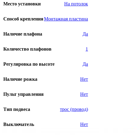
Место установки
На потолок
Способ крепления
Монтажная пластина
Наличие плафона
Да
Количество плафонов
1
Регулировка по высоте
Да
Наличие рожка
Нет
Пульт управления
Нет
Тип подвеса
трос (провод)
Выключатель
Нет