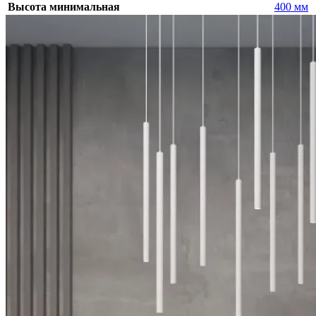
Высота минимальная
400 мм