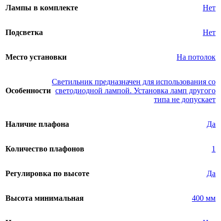
Лампы в комплекте
Нет
Подсветка
Нет
Место установки
На потолок
Светильник предназначен для использования со
Особенности
светодиодной лампой. Установка ламп другого
типа не допускает
Наличие плафона
Да
Количество плафонов
1
Регулировка по высоте
Да
Высота минимальная
400 мм