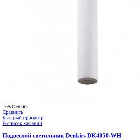
-7%
Denkirs
Сравнить
Быстрый просмотр
В список желаний
Подвесной светильник Denkirs DK4050-WH