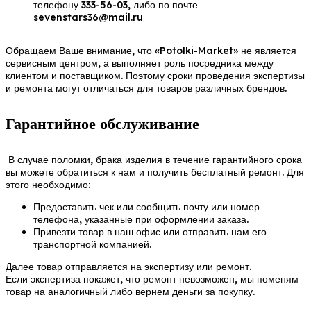
телефону 333-56-03, либо по почте
sevenstars36@mail.ru
Обращаем Ваше внимание, что «Potolki-Market» не является
сервисным центром, а выполняет роль посредника между
клиентом и поставщиком. Поэтому сроки проведения экспертизы
и ремонта могут отличаться для товаров различных брендов.
Гарантийное обслуживание
В случае поломки, брака изделия в течение гарантийного срока
вы можете обратиться к нам и получить бесплатный ремонт. Для
этого необходимо:
Предоставить чек или сообщить почту или номер
телефона, указанные при оформлении заказа.
Привезти товар в наш офис или отправить нам его
транспортной компанией.
Далее товар отправляется на экспертизу или ремонт.
Если экспертиза покажет, что ремонт невозможен, мы поменям
товар на аналогичный либо вернем деньги за покупку.