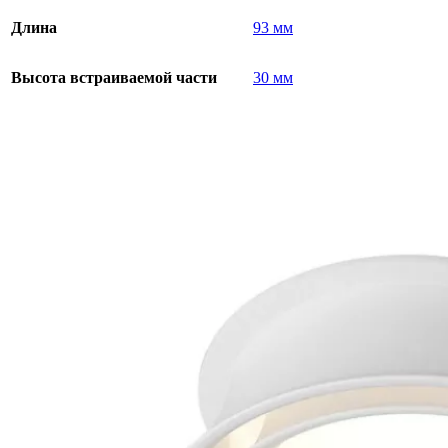
Длина
93 мм
Высота встраиваемой части
30 мм