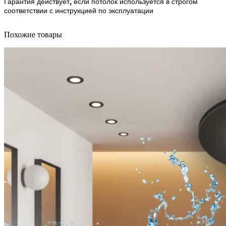
Гарантия действует, если потолок используется в строгом
соответствии с инструкцией по эксплуатации
Похожие товары