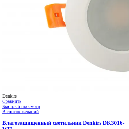
Denkirs
Сравнить
Быстрый просмотр
В список желаний
Влагозащищенный светильник Denkirs DK3016-