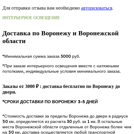
Для отправки отзыва вам необходимо
авторизоваться
.
ИНТЕРЬЕРНОЕ ОСВЕЩЕНИЕ
Доставка по Воронежу и Воронежской
области
*Минимальная сумма заказа 3000 руб.
*При заказе интерьерного освещения вместе с натяжными
потолками, индивидуальные условия минимального заказа.
Заказы от 3000 ₽ : доставка бесплатно по Воронежу до
двери.
*СРОКИ ДОСТАВКИ ПО ВОРОНЕЖУ 3-5 ДНЕЙ
*Стоимость доставки за пределы Воронежа до двери в радиусе
50 км. определяется из расчета 30 руб. за 1 км. В остальные
места Воронежской области отдаленные от Воронежа более чем
на 50 км, доставка осуществляется любой транспортной