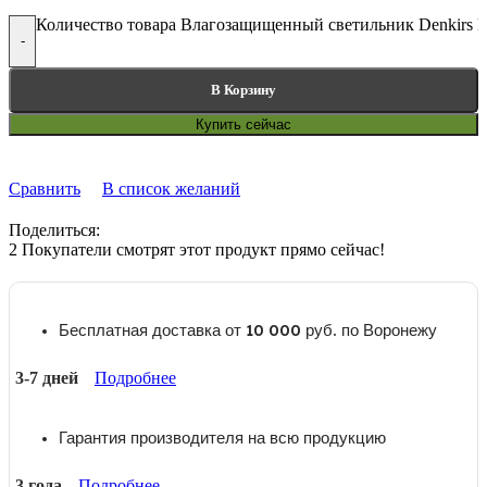
Количество товара Влагозащищенный светильник Denkirs
-
В Корзину
Купить сейчас
Сравнить
В список желаний
Поделиться:
2
Покупатели смотрят этот продукт прямо сейчас!
Бесплатная доставка от 10 000 руб. по Воронежу
3-7 дней
Подробнее
Гарантия производителя на всю продукцию
3 года
Подробнее