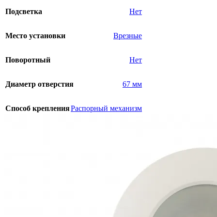
Подсветка
Нет
Место установки
Врезные
Поворотный
Нет
Диаметр отверстия
67 мм
Способ крепления
Распорный механизм