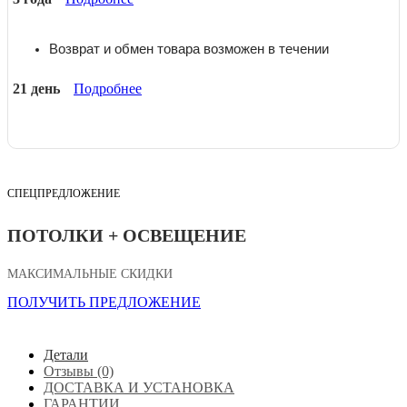
Возврат и обмен товара возможен в течении
21 день
Подробнее
СПЕЦПРЕДЛОЖЕНИЕ
ПОТОЛКИ + ОСВЕЩЕНИЕ
МАКСИМАЛЬНЫЕ СКИДКИ
ПОЛУЧИТЬ ПРЕДЛОЖЕНИЕ
Детали
Отзывы (0)
ДОСТАВКА И УСТАНОВКА
ГАРАНТИИ