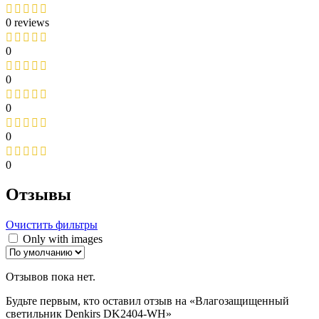
0 reviews
0
0
0
0
0
Отзывы
Очистить фильтры
Only with images
Отзывов пока нет.
Будьте первым, кто оставил отзыв на «Влагозащищенный
светильник Denkirs DK2404-WH»