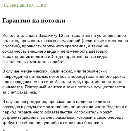
НАТЯЖНЫЕ ПОТОЛКИ
Гарантии на потолки
Исполнитель даёт Заказчику 15 лет гарантию на установленное
полотно, прочность шовных соединений (если такие имеются на
полотне), прочность гарпунного крепления, а также на
сохранность внешнего вида и неизменность цветовых
характеристик полотна и 3 года гарантию на все виды
выполненных монтажных работ.
В случае механических, химических, или термических
повреждений натяжных потолков в период гарантийного срока,
произошедших не по вине Исполнителя, гарантия на потолок
снимается. Повторный монтаж и заказ потолка осуществляется
за счёт Заказчика.
В случае повреждения, провисания и наличии видимых
разводов в результате затопления, пожара или иного бедствия в
период гарантийного обязательства Исполнитель может
устранить дефекты за счёт Заказчика, который в свою очередь
требует возмещения ущерба с виновника бедствия.