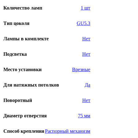
Количество ламп
1 шт
Тип цоколя
GU5.3
Лампы в комплекте
Нет
Подсветка
Нет
Место установки
Врезные
Для натяжных потолков
Да
Поворотный
Нет
Диаметр отверстия
75 мм
Способ крепления
Распорный механизм