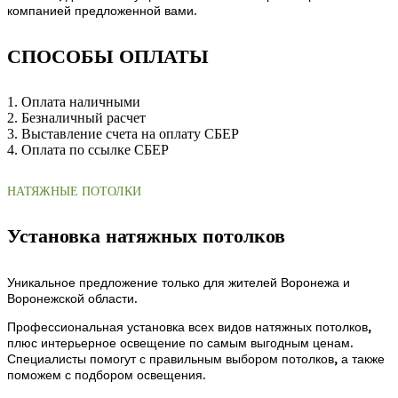
компанией предложенной вами.
СПОСОБЫ ОПЛАТЫ
1. Оплата наличными
2. Безналичный расчет
3. Выставление счета на оплату СБЕР
4. Оплата по ссылке СБЕР
НАТЯЖНЫЕ ПОТОЛКИ
Установка натяжных потолков
Уникальное предложение только для жителей Воронежа и
Воронежской области.
Профессиональная установка всех видов натяжных потолков,
плюс интерьерное освещение по самым выгодным ценам.
Специалисты помогут с правильным выбором потолков, а также
поможем с подбором освещения.