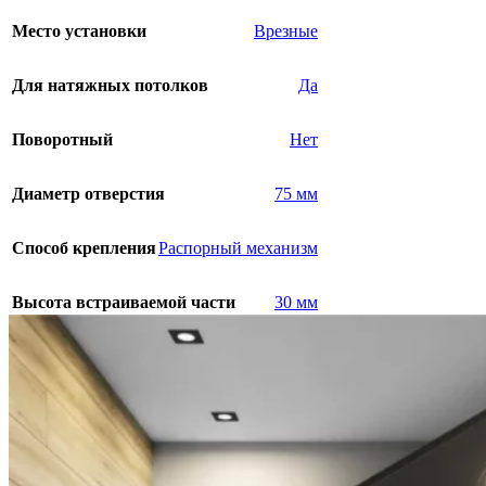
Место установки
Врезные
Для натяжных потолков
Да
Поворотный
Нет
Диаметр отверстия
75 мм
Способ крепления
Распорный механизм
Высота встраиваемой части
30 мм