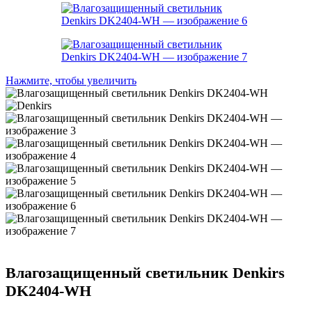
Нажмите, чтобы увеличить
Влагозащищенный светильник Denkirs
DK2404-WH