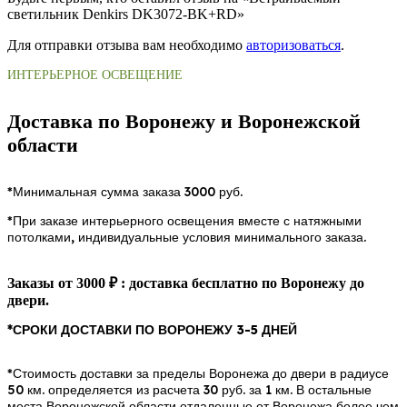
светильник Denkirs DK3072-BK+RD»
Для отправки отзыва вам необходимо
авторизоваться
.
ИНТЕРЬЕРНОЕ ОСВЕЩЕНИЕ
Доставка по Воронежу и Воронежской
области
*Минимальная сумма заказа 3000 руб.
*При заказе интерьерного освещения вместе с натяжными
потолками, индивидуальные условия минимального заказа.
Заказы от 3000 ₽ : доставка бесплатно по Воронежу до
двери.
*СРОКИ ДОСТАВКИ ПО ВОРОНЕЖУ 3-5 ДНЕЙ
*Стоимость доставки за пределы Воронежа до двери в радиусе
50 км. определяется из расчета 30 руб. за 1 км. В остальные
места Воронежской области отдаленные от Воронежа более чем