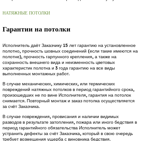
НАТЯЖНЫЕ ПОТОЛКИ
Гарантии на потолки
Исполнитель даёт Заказчику 15 лет гарантию на установленное
полотно, прочность шовных соединений (если такие имеются на
полотне), прочность гарпунного крепления, а также на
сохранность внешнего вида и неизменность цветовых
характеристик полотна и 3 года гарантию на все виды
выполненных монтажных работ.
В случае механических, химических, или термических
повреждений натяжных потолков в период гарантийного срока,
произошедших не по вине Исполнителя, гарантия на потолок
снимается. Повторный монтаж и заказ потолка осуществляется
за счёт Заказчика.
В случае повреждения, провисания и наличии видимых
разводов в результате затопления, пожара или иного бедствия в
период гарантийного обязательства Исполнитель может
устранить дефекты за счёт Заказчика, который в свою очередь
требует возмещения ущерба с виновника бедствия.