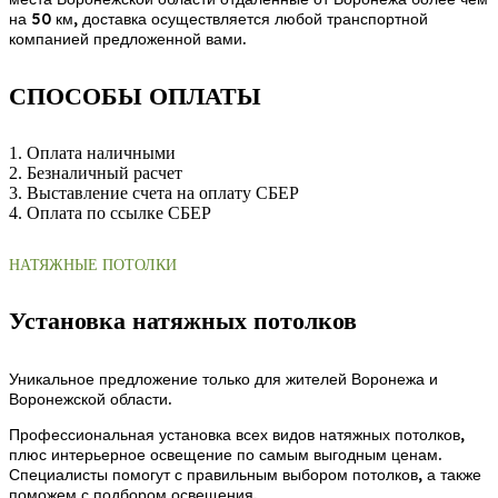
на 50 км, доставка осуществляется любой транспортной
компанией предложенной вами.
СПОСОБЫ ОПЛАТЫ
1. Оплата наличными
2. Безналичный расчет
3. Выставление счета на оплату СБЕР
4. Оплата по ссылке СБЕР
НАТЯЖНЫЕ ПОТОЛКИ
Установка натяжных потолков
Уникальное предложение только для жителей Воронежа и
Воронежской области.
Профессиональная установка всех видов натяжных потолков,
плюс интерьерное освещение по самым выгодным ценам.
Специалисты помогут с правильным выбором потолков, а также
поможем с подбором освещения.