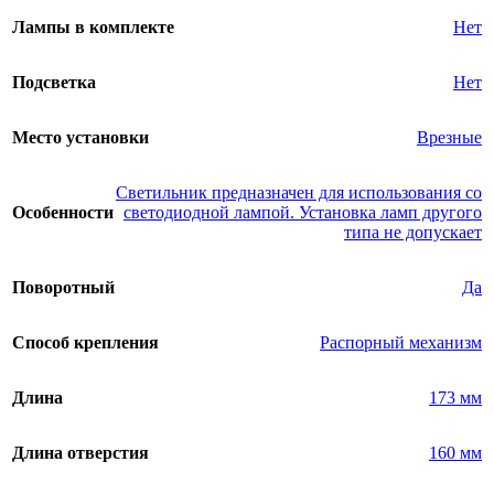
Лампы в комплекте
Нет
Подсветка
Нет
Место установки
Врезные
Светильник предназначен для использования со
Особенности
светодиодной лампой. Установка ламп другого
типа не допускает
Поворотный
Да
Способ крепления
Распорный механизм
Длина
173 мм
Длина отверстия
160 мм