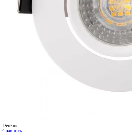
Denkirs
Сравнить