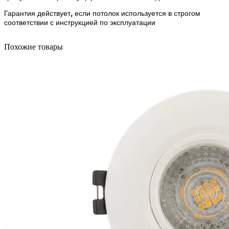
Гарантия действует, если потолок используется в строгом
соответствии с инструкцией по эксплуатации
Похожие товары