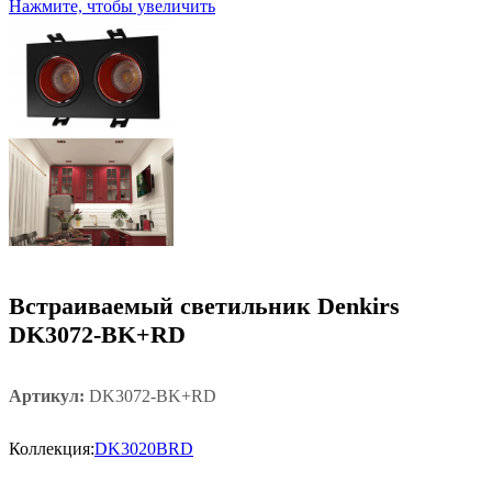
Нажмите, чтобы увеличить
Встраиваемый светильник Denkirs
DK3072-BK+RD
Артикул:
DK3072-BK+RD
Коллекция:
DK3020BRD