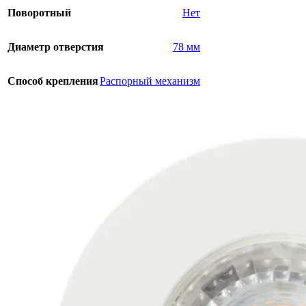
Поворотный
Нет
Диаметр отверстия
78 мм
Способ крепления
Распорный механизм