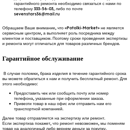
гарантийного ремонта необходимо связаться с нами по
телефону 333-56-03, либо по почте
sevenstars36@mail.ru
Обращаем Ваше внимание, что «Potolki-Market» не является
сервисным центром, а выполняет роль посредника между
клиентом и поставщиком. Поэтому сроки проведения экспертизы
и ремонта могут отличаться для товаров различных брендов.
Гарантийное обслуживание
В случае поломки, брака изделия в течение гарантийного срока
вы можете обратиться к нам и получить бесплатный ремонт. Для
этого необходимо:
Предоставить чек или сообщить почту или номер
телефона, указанные при оформлении заказа.
Привезти товар в наш офис или отправить нам его
транспортной компанией.
Далее товар отправляется на экспертизу или ремонт.
Если экспертиза покажет, что ремонт невозможен, мы поменям
товар на аналогичный либо вернем деньги за покупку.