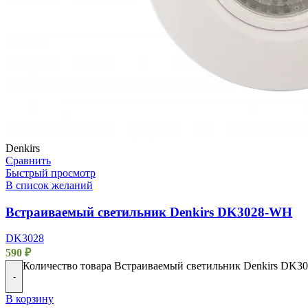
Denkirs
Сравнить
Быстрый просмотр
В список желаний
Встраиваемый светильник Denkirs DK3028-WH
DK3028
590
₽
Количество товара Встраиваемый светильник Denkirs DK
-
В корзину