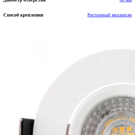
Способ крепления
Распорный механизм