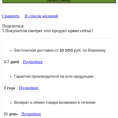
Купить сейчас
Сравнить
В список желаний
Поделиться:
5
Покупатели смотрят этот продукт прямо сейчас!
Бесплатная доставка от 10 000 руб. по Воронежу
3-7 дней
Подробнее
Гарантия производителя на всю продукцию
3 года
Подробнее
Возврат и обмен товара возможен в течении
21 день
Подробнее