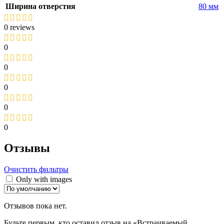
Ширина отверстия
80 мм
0 reviews
0
0
0
0
0
Отзывы
Очистить фильтры
Only with images
Отзывов пока нет.
Будьте первым, кто оставил отзыв на «Встраиваемый