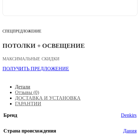
СПЕЦПРЕДЛОЖЕНИЕ
ПОТОЛКИ + ОСВЕЩЕНИЕ
МАКСИМАЛЬНЫЕ СКИДКИ
ПОЛУЧИТЬ ПРЕДЛОЖЕНИЕ
Детали
Отзывы (0)
ДОСТАВКА И УСТАНОВКА
ГАРАНТИИ
Бренд
Denkirs
Страна происхождения
Дания