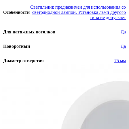
Светильник предназначен для использования со
Особенности
светодиодной лампой. Установка ламп другого
типа не допускает
Для натяжных потолков
Да
Поворотный
Да
Диаметр отверстия
75 мм