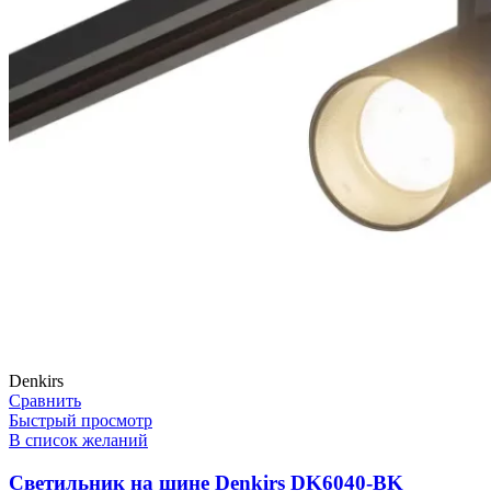
Denkirs
Сравнить
Быстрый просмотр
В список желаний
Светильник на шине Denkirs DK6040-BK