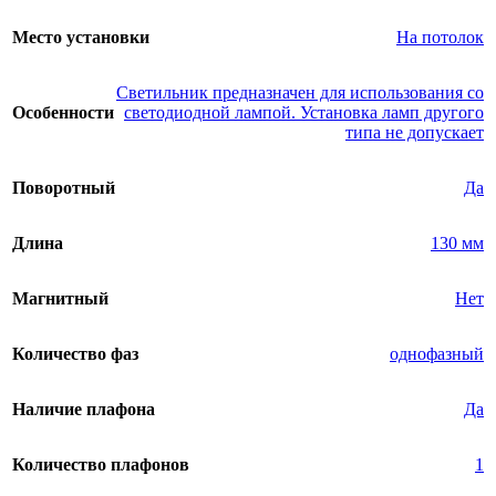
Место установки
На потолок
Светильник предназначен для использования со
Особенности
светодиодной лампой. Установка ламп другого
типа не допускает
Поворотный
Да
Длина
130 мм
Магнитный
Нет
Количество фаз
однофазный
Наличие плафона
Да
Количество плафонов
1