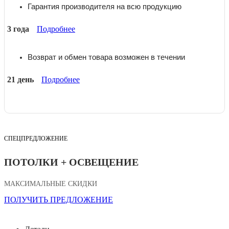
Гарантия производителя на всю продукцию
3 года
Подробнее
Возврат и обмен товара возможен в течении
21 день
Подробнее
СПЕЦПРЕДЛОЖЕНИЕ
ПОТОЛКИ + ОСВЕЩЕНИЕ
МАКСИМАЛЬНЫЕ СКИДКИ
ПОЛУЧИТЬ ПРЕДЛОЖЕНИЕ