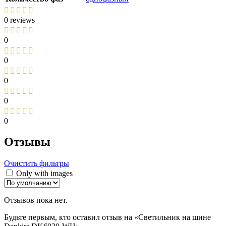
0 reviews
0
0
0
0
0
Отзывы
Очистить фильтры
Only with images
Отзывов пока нет.
Будьте первым, кто оставил отзыв на «Светильник на шине