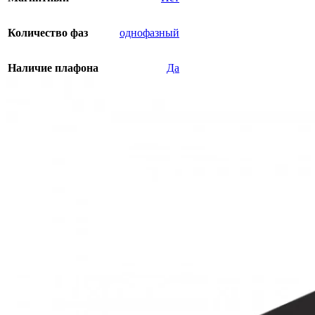
Количество фаз
однофазный
Наличие плафона
Да