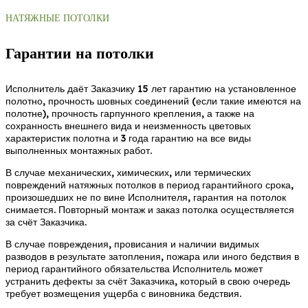
НАТЯЖНЫЕ ПОТОЛКИ
Гарантии на потолки
Исполнитель даёт Заказчику 15 лет гарантию на установленное
полотно, прочность шовных соединений (если такие имеются на
полотне), прочность гарпунного крепления, а также на
сохранность внешнего вида и неизменность цветовых
характеристик полотна и 3 года гарантию на все виды
выполненных монтажных работ.
В случае механических, химических, или термических
повреждений натяжных потолков в период гарантийного срока,
произошедших не по вине Исполнителя, гарантия на потолок
снимается. Повторный монтаж и заказ потолка осуществляется
за счёт Заказчика.
В случае повреждения, провисания и наличии видимых
разводов в результате затопления, пожара или иного бедствия в
период гарантийного обязательства Исполнитель может
устранить дефекты за счёт Заказчика, который в свою очередь
требует возмещения ущерба с виновника бедствия.