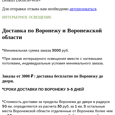
Denkirs DK6030-WH»
Для отправки отзыва вам необходимо
авторизоваться
.
ИНТЕРЬЕРНОЕ ОСВЕЩЕНИЕ
Доставка по Воронежу и Воронежской
области
*Минимальная сумма заказа 3000 руб.
*При заказе интерьерного освещения вместе с натяжными
потолками, индивидуальные условия минимального заказа.
Заказы от 3000 ₽ : доставка бесплатно по Воронежу до
двери.
*СРОКИ ДОСТАВКИ ПО ВОРОНЕЖУ 3-5 ДНЕЙ
*Стоимость доставки за пределы Воронежа до двери в радиусе
50 км. определяется из расчета 30 руб. за 1 км. В остальные
места Воронежской области отдаленные от Воронежа более чем