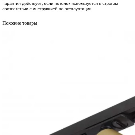
Гарантия действует, если потолок используется в строгом
соответствии с инструкцией по эксплуатации
Похожие товары