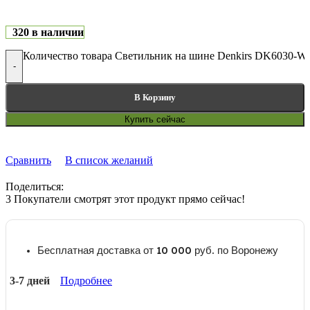
320 в наличии
Количество товара Светильник на шине Denkirs DK6030-
-
В Корзину
Купить сейчас
Сравнить
В список желаний
Поделиться:
3
Покупатели смотрят этот продукт прямо сейчас!
Бесплатная доставка от 10 000 руб. по Воронежу
3-7 дней
Подробнее