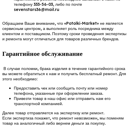
телефону 333-56-03, либо по почте
sevenstars36@mail.ru
Обращаем Ваше внимание, что «Potolki-Market» не является
сервисным центром, а выполняет роль посредника между
клиентом и поставщиком. Поэтому сроки проведения экспертизы
и ремонта могут отличаться для товаров различных брендов.
Гарантийное обслуживание
В случае поломки, брака изделия в течение гарантийного срока
вы можете обратиться к нам и получить бесплатный ремонт. Для
этого необходимо:
Предоставить чек или сообщить почту или номер
телефона, указанные при оформлении заказа.
Привезти товар в наш офис или отправить нам его
транспортной компанией.
Далее товар отправляется на экспертизу или ремонт.
Если экспертиза покажет, что ремонт невозможен, мы поменям
товар на аналогичный либо вернем деньги за покупку.