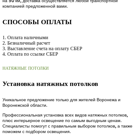
на 50 км, доставка осуществляется любой транспортной
компанией предложенной вами.
СПОСОБЫ ОПЛАТЫ
1. Оплата наличными
2. Безналичный расчет
3. Выставление счета на оплату СБЕР
4. Оплата по ссылке СБЕР
НАТЯЖНЫЕ ПОТОЛКИ
Установка натяжных потолков
Уникальное предложение только для жителей Воронежа и
Воронежской области.
Профессиональная установка всех видов натяжных потолков,
плюс интерьерное освещение по самым выгодным ценам.
Специалисты помогут с правильным выбором потолков, а также
поможем с подбором освещения.