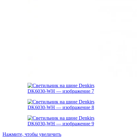
Нажмите, чтобы увеличить