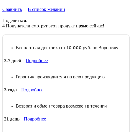
Сравнить
В список желаний
Поделиться:
4
Покупатели смотрят этот продукт прямо сейчас!
Бесплатная доставка от 10 000 руб. по Воронежу
3-7 дней
Подробнее
Гарантия производителя на всю продукцию
3 года
Подробнее
Возврат и обмен товара возможен в течении
21 день
Подробнее