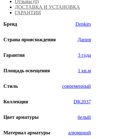
Отзывы (0)
ДОСТАВКА И УСТАНОВКА
ГАРАНТИИ
Бренд
Denkirs
Страна происхождения
Дания
Гарантия
3 года
Площадь освещения
1 кв.м
Стиль
современный
Коллекция
DK2037
Цвет арматуры
белый
Материал арматуры
алюминий