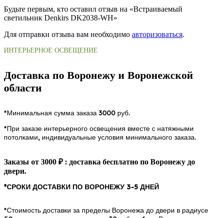
Будьте первым, кто оставил отзыв на «Встраиваемый
светильник Denkirs DK2038-WH»
Для отправки отзыва вам необходимо
авторизоваться
.
ИНТЕРЬЕРНОЕ ОСВЕЩЕНИЕ
Доставка по Воронежу и Воронежской
области
*Минимальная сумма заказа 3000 руб.
*При заказе интерьерного освещения вместе с натяжными
потолками, индивидуальные условия минимального заказа.
Заказы от 3000 ₽ : доставка бесплатно по Воронежу до
двери.
*СРОКИ ДОСТАВКИ ПО ВОРОНЕЖУ 3-5 ДНЕЙ
*Стоимость доставки за пределы Воронежа до двери в радиусе