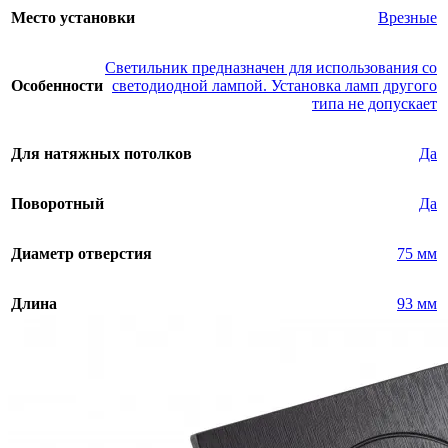
Место установки
Врезные
Светильник предназначен для использования со
Особенности
светодиодной лампой. Установка ламп другого
типа не допускает
Для натяжных потолков
Да
Поворотный
Да
Диаметр отверстия
75 мм
Длина
93 мм