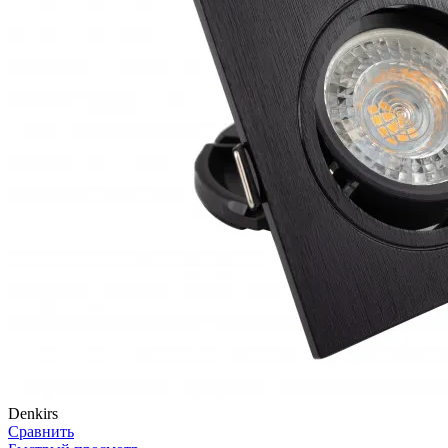
Denkirs
Сравнить