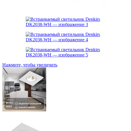
Нажмите, чтобы увеличить