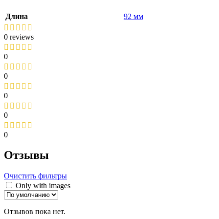
Длина
92 мм
0 reviews
0
0
0
0
0
Отзывы
Очистить фильтры
Only with images
Отзывов пока нет.