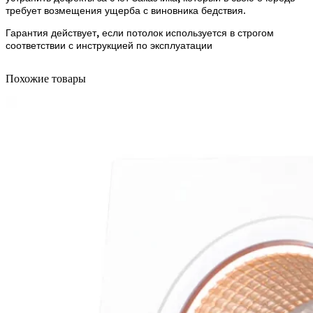
требует возмещения ущерба с виновника бедствия.
Гарантия действует, если потолок используется в строгом
соответствии с инструкцией по эксплуатации
Похожие товары