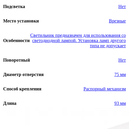
Подсветка
Нет
Место установки
Врезные
Светильник предназначен для использования со
Особенности
светодиодной лампой. Установка ламп другого
типа не допускает
Поворотный
Нет
Диаметр отверстия
75 мм
Способ крепления
Распорный механизм
Длина
93 мм