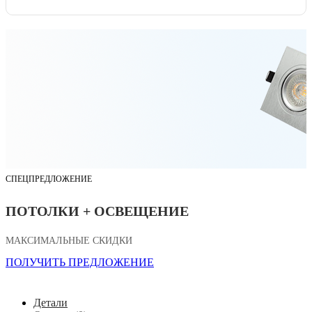
СПЕЦПРЕДЛОЖЕНИЕ
ПОТОЛКИ + ОСВЕЩЕНИЕ
МАКСИМАЛЬНЫЕ СКИДКИ
ПОЛУЧИТЬ ПРЕДЛОЖЕНИЕ
Детали