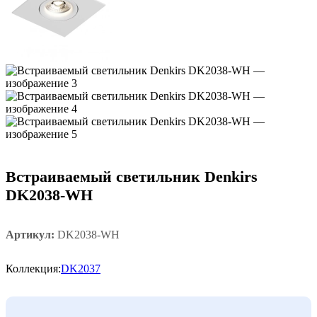
Встраиваемый светильник Denkirs
DK2038-WH
Артикул:
DK2038-WH
Коллекция:
DK2037