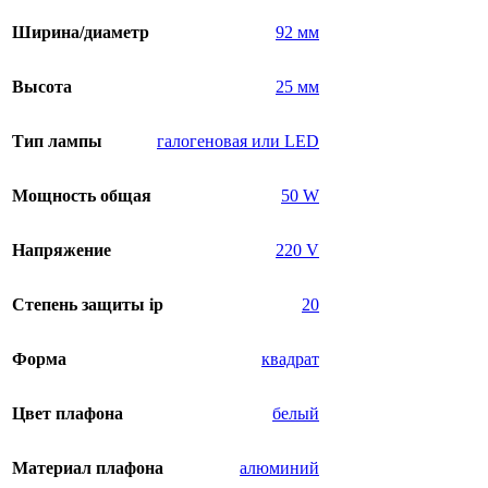
Ширина/диаметр
92 мм
Высота
25 мм
Тип лампы
галогеновая или LED
Мощность общая
50 W
Напряжение
220 V
Степень защиты ip
20
Форма
квадрат
Цвет плафона
белый
Материал плафона
алюминий