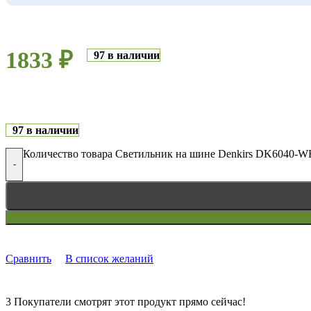
1833
₽
97 в наличии
97 в наличии
Количество товара Светильник на шине Denkirs DK6040-
-
Сравнить
В список желаний
3
Покупатели смотрят этот продукт прямо сейчас!