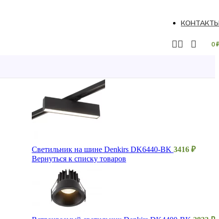
КОНТАКТ
0
Светильник на шине Denkirs DK6440-BK
3416
₽
Вернуться к списку товаров