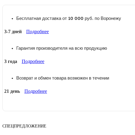
Бесплатная доставка от 10 000 руб. по Воронежу
3-7 дней
Подробнее
Гарантия производителя на всю продукцию
3 года
Подробнее
Возврат и обмен товара возможен в течении
21 день
Подробнее
СПЕЦПРЕДЛОЖЕНИЕ