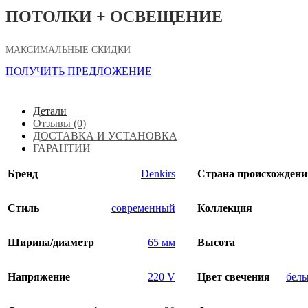
ПОТОЛКИ + ОСВЕЩЕНИЕ
МАКСИМАЛЬНЫЕ СКИДКИ
ПОЛУЧИТЬ ПРЕДЛОЖЕНИЕ
Детали
Отзывы (0)
ДОСТАВКА И УСТАНОВКА
ГАРАНТИИ
Бренд
Denkirs
Страна происхождени
Стиль
современный
Коллекция
Ширина/диаметр
65 мм
Высота
Напряжение
220 V
Цвет свечения
белы