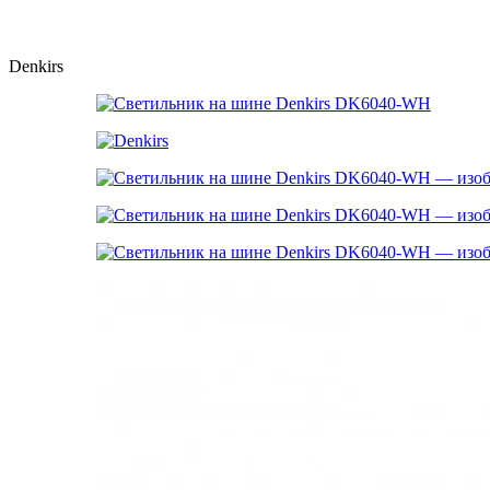
Denkirs