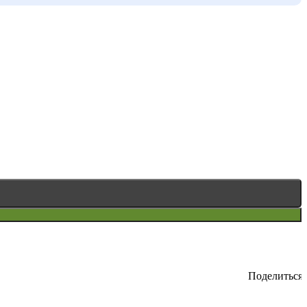
Поделиться: