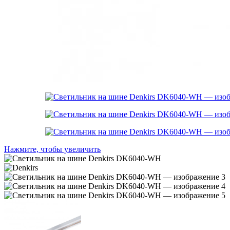
Нажмите, чтобы увеличить